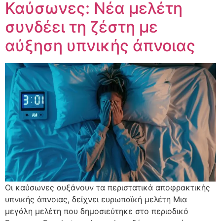
Καύσωνες: Νέα μελέτη
συνδέει τη ζέστη με
αύξηση υπνικής άπνοιας
Οι καύσωνες αυξάνουν τα περιστατικά αποφρακτικής
υπνικής άπνοιας, δείχνει ευρωπαϊκή μελέτη Μια
μεγάλη μελέτη που δημοσιεύτηκε στο περιοδικό