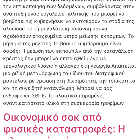
την οπτικοποίηση των δεδομένων, συμβάλλοντας στην
ανάπτυξη ενός εργαλείου πολιτικής που μπορεί να
βοηθήσει τις κυβερνήσεις να εντοπίσουν τα στάδια της
αλυσίδας με τη μεγαλύτερη ρύπανση και να
σχεδιάσουν στοχευμένα μέτρα μείωσης εκπομπών. Το
μήνυμα της μελέτης Το βασικό συμπέρασμα είναι
σαφές: Η μείωση των εκπομπών από την κατανάλωση
κρέατος δεν μπορεί να επιτευχθεί μόνο με
τεχνολογικές λύσεις ή αλλαγές στη γεωργία.Απαιτείται
μια ριζική μεταμόρφωση του ίδιου του διατροφικού
μοντέλου, με έμφαση στη βιωσιμότητα, την τοπικότητα
και τη συνειδητή κατανάλωση. Μπορεί να σας
ενδιαφέρει: ΣΒΠΕ: Το πλαστικό παραμένει
αναντικατάστατο υλικό στη συσκευασία τροφίμων
Οικονομικό σοκ από
φυσικές καταστροφές: Η