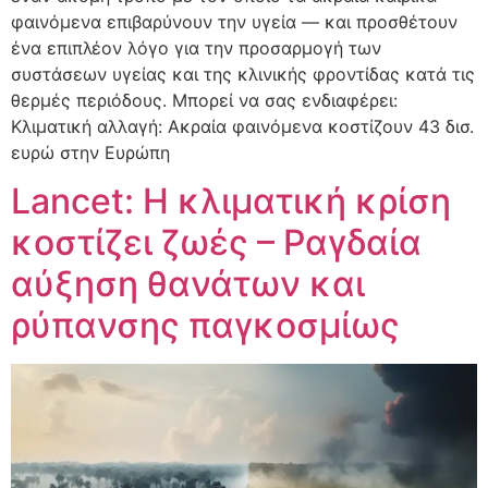
φαινόμενα επιβαρύνουν την υγεία — και προσθέτουν
ένα επιπλέον λόγο για την προσαρμογή των
συστάσεων υγείας και της κλινικής φροντίδας κατά τις
θερμές περιόδους. Μπορεί να σας ενδιαφέρει:
Κλιματική αλλαγή: Ακραία φαινόμενα κοστίζουν 43 δισ.
ευρώ στην Ευρώπη
Lancet: Η κλιματική κρίση
κοστίζει ζωές – Ραγδαία
αύξηση θανάτων και
ρύπανσης παγκοσμίως