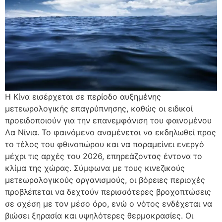
Η Κίνα εισέρχεται σε περίοδο αυξημένης
μετεωρολογικής επαγρύπνησης, καθώς οι ειδικοί
προειδοποιούν για την επανεμφάνιση του φαινομένου
Λα Νίνια. Το φαινόμενο αναμένεται να εκδηλωθεί προς
το τέλος του φθινοπώρου και να παραμείνει ενεργό
μέχρι τις αρχές του 2026, επηρεάζοντας έντονα το
κλίμα της χώρας. Σύμφωνα με τους κινεζικούς
μετεωρολογικούς οργανισμούς, οι βόρειες περιοχές
προβλέπεται να δεχτούν περισσότερες βροχοπτώσεις
σε σχέση με τον μέσο όρο, ενώ ο νότος ενδέχεται να
βιώσει ξηρασία και υψηλότερες θερμοκρασίες. Οι