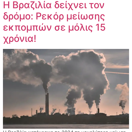
Η Βραζιλία δείχνει τον
δρόμο: Ρεκόρ μείωσης
εκπομπών σε μόλις 15
χρόνια!