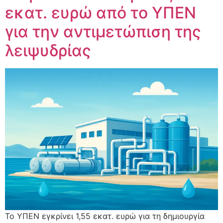
εκατ. ευρώ από το ΥΠΕΝ
για την αντιμετώπιση της
λειψυδρίας
Το ΥΠΕΝ εγκρίνει 1,55 εκατ. ευρώ για τη δημιουργία