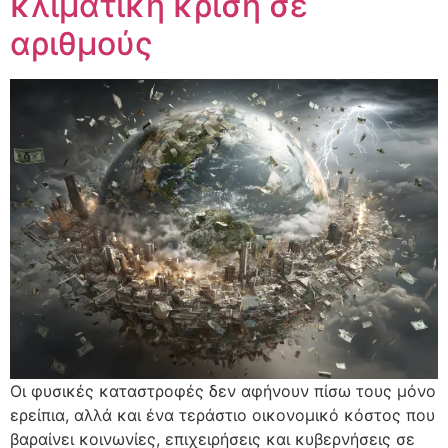
κλιματική κρίση σε
αριθμούς
Οι φυσικές καταστροφές δεν αφήνουν πίσω τους μόνο
ερείπια, αλλά και ένα τεράστιο οικονομικό κόστος που
βαραίνει κοινωνίες, επιχειρήσεις και κυβερνήσεις σε