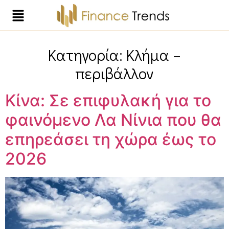
Κατηγορία:
Κλήμα –
περιβάλλον
Κίνα: Σε επιφυλακή για το
φαινόμενο Λα Νίνια που θα
επηρεάσει τη χώρα έως το
2026