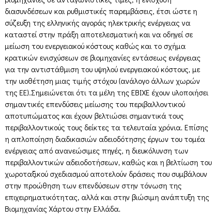
διασυνδέσεων και ρυθμιστικές παρεμβάσεις, έτσι ώστε η
σύζευξη της ελληνικής αγοράς ηλεκτρικής ενέργειας να
καταστεί στην πράξη αποτελεσματική και να οδηγεί σε
μείωση του ενεργειακού κόστους καθώς και το σχήμα
κρατικών ενισχύσεων σε βιομηχανίες εντάσεως ενέργειας
για την αντιστάθμιση του υψηλού ενεργειακού κόστους, με
την υιοθέτηση μιας τιμής στόχου (ανάλογο άλλων χωρών
της ΕΕ).Σημειώνεται ότι τα μέλη της ΕΒΙΧΕ έχουν υλοποιήσει
σημαντικές επενδύσεις μείωσης του περιβαλλοντικού
αποτυπώματος και έχουν βελτιώσει σημαντικά τους
περιβαλλοντικούς τους δείκτες τα τελευταία χρόνια. Επίσης
η απλοποίηση διαδικασιών αδειοδότησης έργων του τομέα
ενέργειας από ανανεώσιμες πηγές, η διευκόλυνση των
περιβαλλοντικών αδειοδοτήσεων, καθώς και η βελτίωση του
χωροταξικού σχεδιασμού αποτελούν δράσεις που συμβάλουν
στην προώθηση των επενδύσεων στην τόνωση της
επιχειρηματικότητας, αλλά και στην βιώσιμη ανάπτυξη της
Βιομηχανίας Χάρτου στην Ελλάδα.