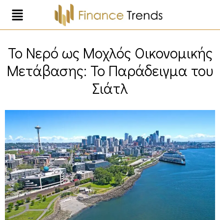
Το Νερό ως Μοχλός Οικονομικής
Μετάβασης: Το Παράδειγμα του
Σιάτλ