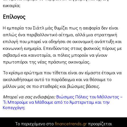
ευκαιρία;
Επίλογος
Η εμπειρία του Σιάτλ μάς θυμίζει πως η αειφορία δεν είναι
απλώς ένα περιβαλλοντικό αίτημα, αλλά μια στρατηγική
επιλογή που μπορεί να οδηγήσει σε οικονομική ανάπτυξη και
κοινωνική ευημερία. Επενδύοντας στους φυσικούς πόρους με
σεβασμό και καινοτομία, οι πόλεις μπορούν να γίνουν
πρωτοπόροι της νέας πράσινης οικονομίας.
Το κρίσιμο ερώτημα που τίθεται είναι αν είμαστε έτοιμοι να
ακολουθήσουμε αυτό το παράδειγμα και να θέσουμε το
μέλλον μας σε πιο σταθερές και βιώσιμες βάσεις.
Μπορεί να σας ενδιαφέρει:
Βιώσιμες Πόλεις του Μέλλοντος –
Τι Μπορούμε να Μάθουμε από το Άμστερνταμ και την
Κοπεγχάγη;
Το περιεχόμενο στο
financetrends.gr
προορίζεται