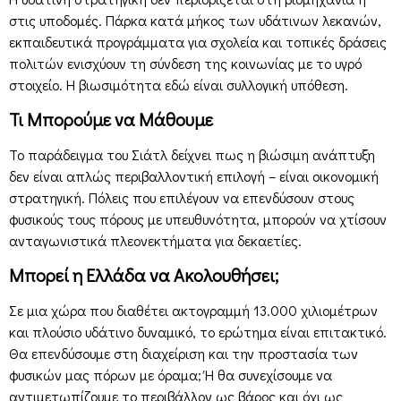
στις υποδομές. Πάρκα κατά μήκος των υδάτινων λεκανών,
εκπαιδευτικά προγράμματα για σχολεία και τοπικές δράσεις
πολιτών ενισχύουν τη σύνδεση της κοινωνίας με το υγρό
στοιχείο. Η βιωσιμότητα εδώ είναι συλλογική υπόθεση.
Τι Μπορούμε να Μάθουμε
Το παράδειγμα του Σιάτλ δείχνει πως η βιώσιμη ανάπτυξη
δεν είναι απλώς περιβαλλοντική επιλογή – είναι οικονομική
στρατηγική. Πόλεις που επιλέγουν να επενδύσουν στους
φυσικούς τους πόρους με υπευθυνότητα, μπορούν να χτίσουν
ανταγωνιστικά πλεονεκτήματα για δεκαετίες.
Μπορεί η Ελλάδα να Ακολουθήσει;
Σε μια χώρα που διαθέτει ακτογραμμή 13.000 χιλιομέτρων
και πλούσιο υδάτινο δυναμικό, το ερώτημα είναι επιτακτικό.
Θα επενδύσουμε στη διαχείριση και την προστασία των
φυσικών μας πόρων με όραμα; Ή θα συνεχίσουμε να
αντιμετωπίζουμε το περιβάλλον ως βάρος και όχι ως