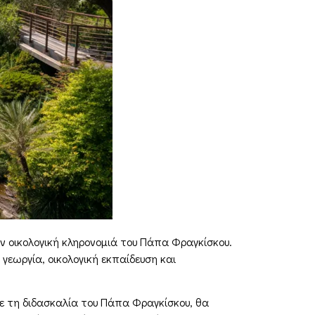
ν οικολογική κληρονομιά του Πάπα Φραγκίσκου.
γεωργία, οικολογική εκπαίδευση και
ε τη διδασκαλία του Πάπα Φραγκίσκου, θα