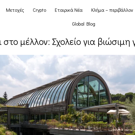
Μετοχές
Crypto
Εταιρικά Νέα
Κλήμα – περιβάλλον
Global Blog
 στο μέλλον: Σχολείο για βιώσιμη 