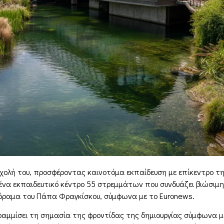
χολή του, προσφέροντας καινοτόμα εκπαίδευση με επίκεντρο τη
ένα εκπαιδευτικό κέντρο 55 στρεμμάτων που συνδυάζει βιώσιμη 
όραμα του Πάπα Φραγκίσκου, σύμφωνα με το Euronews.
ραμμίσει τη σημασία της φροντίδας της δημιουργίας σύμφωνα μ