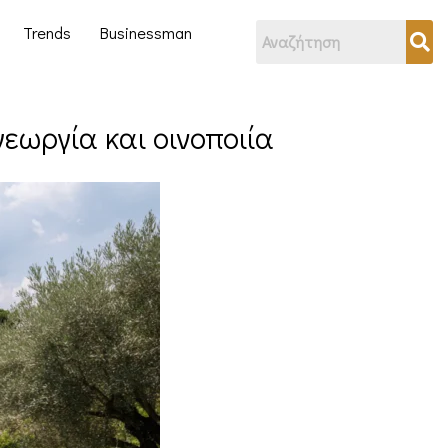
Trends
Businessman
γεωργία και οινοποιία