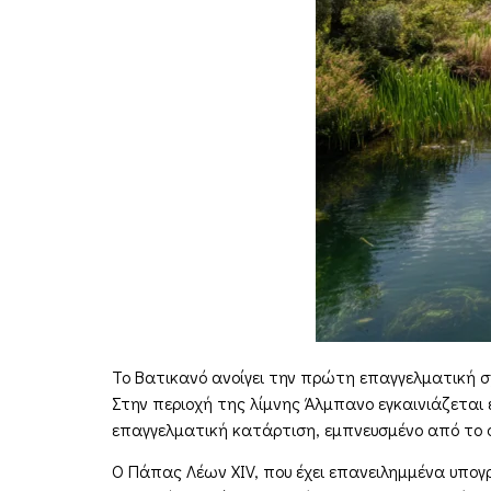
Το Βατικανό ανοίγει την πρώτη επαγγελματική σ
Στην περιοχή της λίμνης Άλμπανο εγκαινιάζεται 
επαγγελματική κατάρτιση, εμπνευσμένο από το 
Ο Πάπας Λέων XIV, που έχει επανειλημμένα υπογ