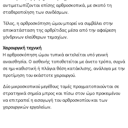
αντιμετωπίζονται επίσης αρθροσκοπικά, με σκοπό τη
σταθεροποίηση των συνδέσμων.
Τέλος, η αρθροσκόπηση ώμου μπορεί να συμβάλει στην
αποκατάσταση της αρθρίτιδας μέσα από την αφαίρεση
χόνδρινων ελεύθερων τεμαχίων.
Χειρουργική τεχνική
Η αρθροσκόπηση ώμου τυπικά εκτελείται υπό γενική
αναισθησία. Ο ασθενής τοποθετείται με άνετο τρόπο, συχνά
σε ημι-καθιστική ή πλάγια θέση κατάκλισης, ανάλογα με την
προτίμηση του εκάστοτε χειρουργού.
Δύο μικροσκοπικού μεγέθους τομές πραγματοποιούνται σε
στρατηγικά σημεία μπρος και πίσω στον ώμο προκειμένου
να επιτραπεί η εισαγωγή του αρθροσκοπίου και των
χειρουργικών εργαλείων.