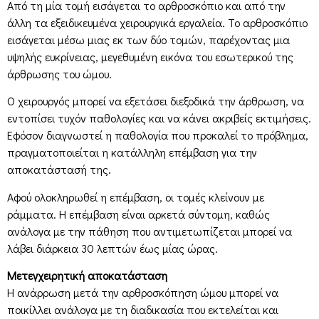
Από τη μία τομή εισάγεται το αρθροσκόπιο και από την
άλλη τα εξειδικευμένα χειρουργικά εργαλεία. Το αρθροσκόπιο
εισάγεται μέσω μιας εκ των δύο τομών, παρέχοντας μια
υψηλής ευκρίνειας, μεγεθυμένη εικόνα του εσωτερικού της
άρθρωσης του ώμου.
Ο χειρουργός μπορεί να εξετάσει διεξοδικά την άρθρωση, να
εντοπίσει τυχόν παθολογίες και να κάνει ακριβείς εκτιμήσεις.
Εφόσον διαγνωστεί η παθολογία που προκαλεί το πρόβλημα,
πραγματοποιείται η κατάλληλη επέμβαση για την
αποκατάστασή της.
Αφού ολοκληρωθεί η επέμβαση, οι τομές κλείνουν με
ράμματα. Η επέμβαση είναι αρκετά σύντομη, καθώς
ανάλογα με την πάθηση που αντιμετωπίζεται μπορεί να
λάβει διάρκεια 30 λεπτών έως μίας ώρας.
Μετεγχειρητική αποκατάσταση
Η ανάρρωση μετά την αρθροσκόπηση ώμου μπορεί να
ποικίλλει ανάλογα με τη διαδικασία που εκτελείται και