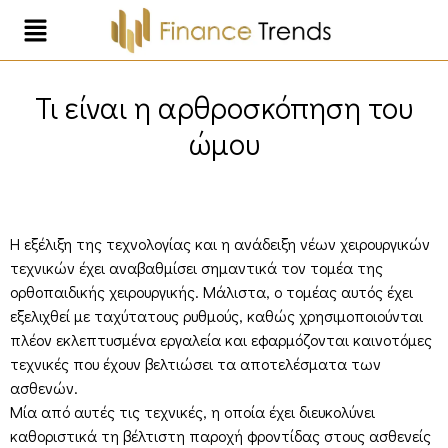
Τι είναι η αρθροσκόπηση του
ώμου
Η εξέλιξη της τεχνολογίας και η ανάδειξη νέων χειρουργικών
τεχνικών έχει αναβαθμίσει σημαντικά τον τομέα της
ορθοπαιδικής χειρουργικής. Μάλιστα, ο τομέας αυτός έχει
εξελιχθεί με ταχύτατους ρυθμούς, καθώς χρησιμοποιούνται
πλέον εκλεπτυσμένα εργαλεία και εφαρμόζονται καινοτόμες
τεχνικές που έχουν βελτιώσει τα αποτελέσματα των
ασθενών.
Μία από αυτές τις τεχνικές, η οποία έχει διευκολύνει
καθοριστικά τη βέλτιστη παροχή φροντίδας στους ασθενείς