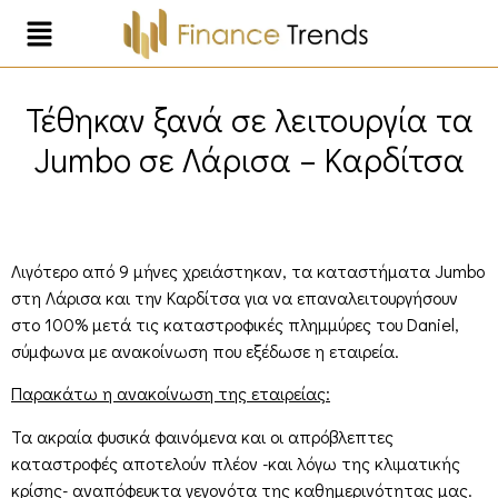
Τέθηκαν ξανά σε λειτουργία τα
Jumbo σε Λάρισα – Καρδίτσα
Λιγότερο από 9 μήνες χρειάστηκαν, τα καταστήματα Jumbo
στη Λάρισα και την Καρδίτσα για να επαναλειτουργήσουν
στο 100% μετά τις καταστροφικές πλημμύρες του Daniel,
σύμφωνα με ανακοίνωση που εξέδωσε η εταιρεία.
Παρακάτω η ανακοίνωση της εταιρείας:
Τα ακραία φυσικά φαινόμενα και οι απρόβλεπτες
καταστροφές αποτελούν πλέον -και λόγω της κλιματικής
κρίσης- αναπόφευκτα γεγονότα της καθημερινότητας μας.