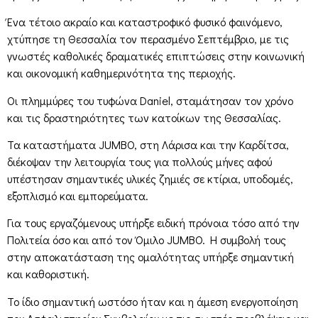
Ένα τέτοιο ακραίο και καταστροφικό φυσικό φαινόμενο,
χτύπησε τη Θεσσαλία τον περασμένο Σεπτέμβριο, με τις
γνωστές καθολικές δραματικές επιπτώσεις στην κοινωνική
και οικονομική καθημερινότητα της περιοχής.
Οι πλημμύρες του τυφώνα Daniel, σταμάτησαν τον χρόνο
και τις δραστηριότητες των κατοίκων της Θεσσαλίας.
Τα καταστήματα JUMBO, στη Λάρισα και την Καρδίτσα,
διέκοψαν την λειτουργία τους για πολλούς μήνες αφού
υπέστησαν σημαντικές υλικές ζημιές σε κτίρια, υποδομές,
εξοπλισμό και εμπορεύματα.
Για τους εργαζόμενους υπήρξε ειδική πρόνοια τόσο από την
Πολιτεία όσο και από τον Όμιλο JUMBO. H συμβολή τους
στην αποκατάσταση της ομαλότητας υπήρξε σημαντική
και καθοριστική.
Το ίδιο σημαντική ωστόσο ήταν και η άμεση ενεργοποίηση