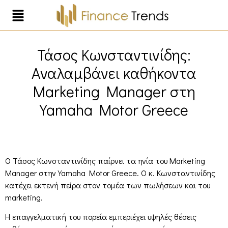
Τάσος Κωνσταντινίδης:
Αναλαμβάνει καθήκοντα
Marketing Manager στη
Yamaha Motor Greece
Ο Τάσος Κωνσταντινίδης παίρνει τα ηνία του Marketing
Manager στην Yamaha Motor Greece. Ο κ. Κωνσταντινίδης
κατέχει εκτενή πείρα στον τομέα των πωλήσεων και του
marketing.
Η επαγγελματική του πορεία εμπεριέχει υψηλές θέσεις