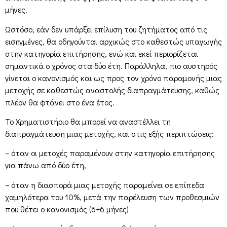
μήνες.
Ωστόσο, εάν δεν υπάρξει επίλυση του ζητήματος από τις
εισηγμένες, θα οδηγούνται αρχικώς στο καθεστώς υπαγωγής
στην κατηγορία επιτήρησης, ενώ και εκεί περιορίζεται
σημαντικά ο χρόνος στα δύο έτη. Παράλληλα, πιο αυστηρός
γίνεται ο κανονισμός και ως προς τον χρόνο παραμονής μιας
μετοχής σε καθεστώς αναστολής διαπραγμάτευσης, καθώς
πλέον θα φτάνει στο ένα έτος.
Το Χρηματιστήριο θα μπορεί να αναστέλλει τη
διαπραγμάτευση μιας μετοχής, και στις εξής περιπτώσεις:
– όταν οι μετοχές παραμένουν στην κατηγορία επιτήρησης
για πάνω από δύο έτη,
– όταν η διασπορά μιας μετοχής παραμείνει σε επίπεδα
χαμηλότερα του 10%, μετά την παρέλευση των προθεσμιών
που θέτει ο κανονισμός (6+6 μήνες)