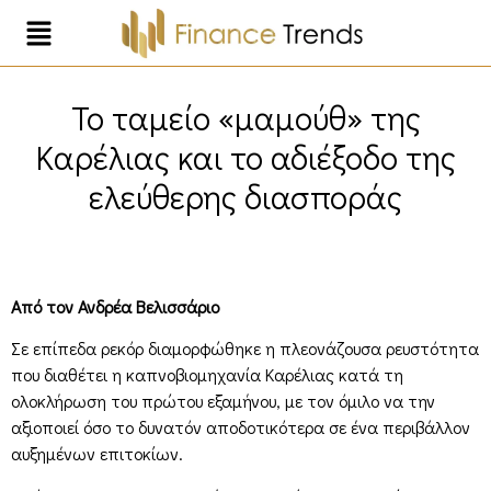
Το ταμείο «μαμούθ» της
Καρέλιας και το αδιέξοδο της
ελεύθερης διασποράς
Από τον Ανδρέα Βελισσάριο
Σε επίπεδα ρεκόρ διαμορφώθηκε η πλεονάζουσα ρευστότητα
που διαθέτει η καπνοβιομηχανία Καρέλιας κατά τη
ολοκλήρωση του πρώτου εξαμήνου, με τον όμιλο να την
αξιοποιεί όσο το δυνατόν αποδοτικότερα σε ένα περιβάλλον
αυξημένων επιτοκίων.