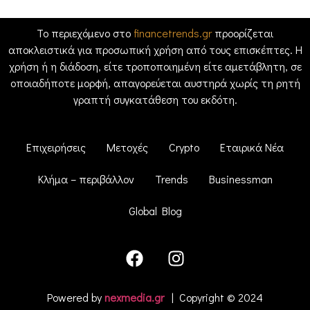
Το περιεχόμενο στο
financetrends.gr
προορίζεται
αποκλειστικά για προσωπική χρήση από τους επισκέπτες. Η
χρήση ή η διάδοση, είτε τροποποιημένη είτε αμετάβλητη, σε
οποιαδήποτε μορφή, απαγορεύεται αυστηρά χωρίς τη ρητή
γραπτή συγκατάθεση του εκδότη.
Επιχειρήσεις
Μετοχές
Crypto
Εταιρικά Νέα
Κλήμα – περιβάλλον
Trends
Businessman
Global Blog
Powered by
nexmedia.gr
| Copyright © 2024