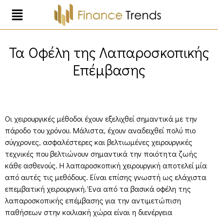
Τα Οφέλη της Λαπαροσκοπικής
Επέμβασης
Οι χειρουργικές μέθοδοι έχουν εξελιχθεί σημαντικά με την
πάροδο του χρόνου. Μάλιστα, έχουν αναδειχθεί πολύ πιο
σύγχρονες, ασφαλέστερες και βελτιωμένες χειρουργικές
τεχνικές που βελτιώνουν σημαντικά την ποιότητα ζωής
κάθε ασθενούς. Η λαπαροσκοπική χειρουργική αποτελεί μία
από αυτές τις μεθόδους. Είναι επίσης γνωστή ως ελάχιστα
επεμβατική χειρουργική. Ένα από τα βασικά οφέλη της
λαπαροσκοπικής επέμβασης για την αντιμετώπιση
παθήσεων στην κοιλιακή χώρα είναι η διενέργεια