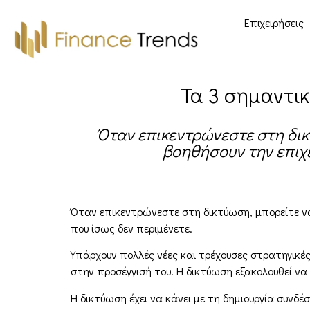
Επιχειρήσεις
Τα 3 σημαντικ
Όταν επικεντρώνεστε στη δικ
βοηθήσουν την επιχε
Όταν επικεντρώνεστε στη δικτύωση, μπορείτε να
που ίσως δεν περιμένετε.
Υπάρχουν πολλές νέες και τρέχουσες στρατηγικές
στην προσέγγισή του. Η δικτύωση εξακολουθεί να 
Η δικτύωση έχει να κάνει με τη δημιουργία συνδέ