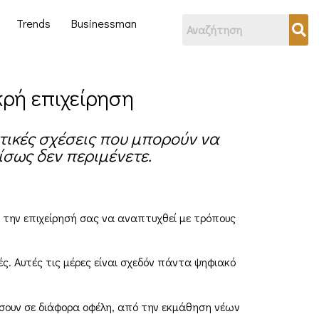
Trends
Businessman
κρή επιχείρηση
τικές σχέσεις που μπορούν να
ίσως δεν περιμένετε.
 την επιχείρησή σας να αναπτυχθεί με τρόπους
ς. Αυτές τις μέρες είναι σχεδόν πάντα ψηφιακό
γήσουν σε διάφορα οφέλη, από την εκμάθηση νέων