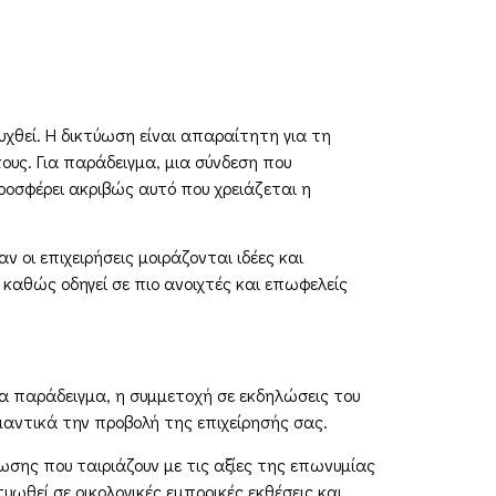
χθεί. Η δικτύωση είναι απαραίτητη για τη
ους. Για παράδειγμα, μια σύνδεση που
ροσφέρει ακριβώς αυτό που χρειάζεται η
οι επιχειρήσεις μοιράζονται ιδέες και
 καθώς οδηγεί σε πιο ανοιχτές και επωφελείς
ια παράδειγμα, η συμμετοχή σε εκδηλώσεις του
μαντικά την προβολή της επιχείρησής σας.
ωσης που ταιριάζουν με τις αξίες της επωνυμίας
υωθεί σε οικολογικές εμπορικές εκθέσεις και