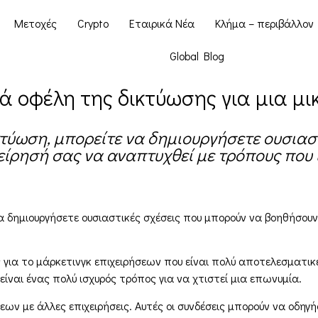
Μετοχές
Crypto
Εταιρικά Νέα
Κλήμα – περιβάλλον
Global Blog
ά οφέλη της δικτύωσης για μια μι
τύωση, μπορείτε να δημιουργήσετε ουσιασ
ίρησή σας να αναπτυχθεί με τρόπους που 
 δημιουργήσετε ουσιαστικές σχέσεις που μπορούν να βοηθήσουν
 για το μάρκετινγκ επιχειρήσεων που είναι πολύ αποτελεσματικέ
είναι ένας πολύ ισχυρός τρόπος για να χτιστεί μια επωνυμία.
σεων με άλλες επιχειρήσεις. Αυτές οι συνδέσεις μπορούν να οδη