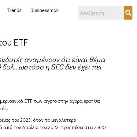
Trends
Businessman
του ETF
πενδυτές αναμένουν ότι είναι θέμα
 δολ., ωστόσο η SEC δεν έχει πει
 αμερικανικά ETF των crypto στην αγορά spot θα
τές.
ορείας του 2023, όταν το μεγαλύτερο
 από τον Απρίλιο του 2022, πριν πέσει στα 2.920