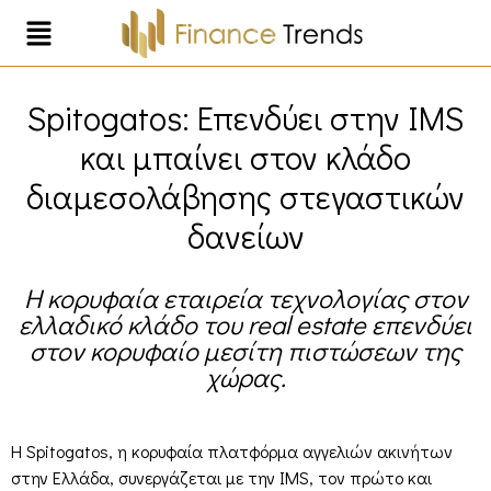
Spitogatos: Επενδύει στην IMS
και μπαίνει στον κλάδο
διαμεσολάβησης στεγαστικών
δανείων
Η κορυφαία εταιρεία τεχνολογίας στον
ελλαδικό κλάδο του real estate επενδύει
στον κορυφαίο μεσίτη πιστώσεων της
χώρας.
Η Spitogatos, η κορυφαία πλατφόρμα αγγελιών ακινήτων
στην Ελλάδα, συνεργάζεται με την IMS, τον πρώτο και