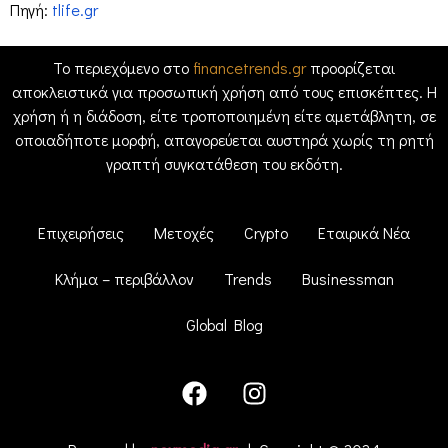
Πηγή:
tlife.gr
Το περιεχόμενο στο
financetrends.gr
προορίζεται
αποκλειστικά για προσωπική χρήση από τους επισκέπτες. Η
χρήση ή η διάδοση, είτε τροποποιημένη είτε αμετάβλητη, σε
οποιαδήποτε μορφή, απαγορεύεται αυστηρά χωρίς τη ρητή
γραπτή συγκατάθεση του εκδότη.
Επιχειρήσεις
Μετοχές
Crypto
Εταιρικά Νέα
Κλήμα – περιβάλλον
Trends
Businessman
Global Blog