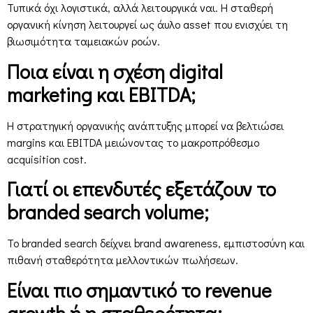
Τυπικά όχι λογιστικά, αλλά λειτουργικά ναι. Η σταθερή
οργανική κίνηση λειτουργεί ως άυλο asset που ενισχύει τη
βιωσιμότητα ταμειακών ροών.
Ποια είναι η σχέση digital
marketing και EBITDA;
Η στρατηγική οργανικής ανάπτυξης μπορεί να βελτιώσει
margins και EBITDA μειώνοντας το μακροπρόθεσμο
acquisition cost.
Γιατί οι επενδυτές εξετάζουν το
branded search volume;
Το branded search δείχνει brand awareness, εμπιστοσύνη και
πιθανή σταθερότητα μελλοντικών πωλήσεων.
Είναι πιο σημαντικό το revenue
growth ή η σταθερότητα;