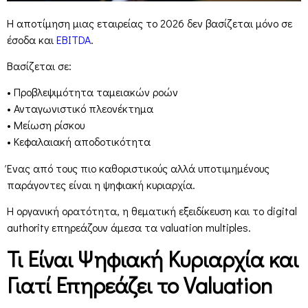
Η αποτίμηση μιας εταιρείας το 2026 δεν βασίζεται μόνο σε
έσοδα και
EBITDA
.
Βασίζεται σε:
• Προβλεψιμότητα ταμειακών ροών
• Ανταγωνιστικό πλεονέκτημα
• Μείωση ρίσκου
• Κεφαλαιακή αποδοτικότητα
Ένας από τους πιο καθοριστικούς αλλά υποτιμημένους
παράγοντες είναι η ψηφιακή κυριαρχία.
Η οργανική ορατότητα, η θεματική εξειδίκευση και το digital
authority επηρεάζουν άμεσα τα valuation multiples.
Τι Είναι Ψηφιακή Κυριαρχία και
Γιατί Επηρεάζει το Valuation