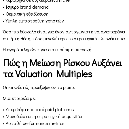
• Ισχυρό brand demand
• Θεματική εξειδίκευση
• Υψηλή εμπιστοσύνη χρηστών
Όσο πιο δύσκολο είναι για έναν ανταγωνιστή να αναπαράγει
αυτή τη θέση, τόσο μεγαλύτερο το στρατηγικό πλεονέκτημα.
Η αγορά πληρώνει για διατηρήσιμη υπεροχή.
Πώς η Μείωση Ρίσκου Αυξάνει
τα Valuation Multiples
Οι επενδυτές προεξοφλούν το ρίσκο.
Μια εταιρεία με:
• Υπερεξάρτηση από paid platforms
• Μονοδιάστατη στρατηγική acquisition
• Ασταθή performance metrics