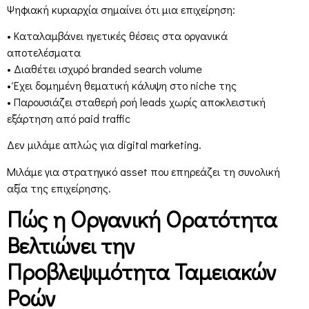
Ψηφιακή κυριαρχία σημαίνει ότι μια επιχείρηση:
• Καταλαμβάνει ηγετικές θέσεις στα οργανικά
αποτελέσματα
• Διαθέτει ισχυρό branded search volume
• Έχει δομημένη θεματική κάλυψη στο niche της
• Παρουσιάζει σταθερή ροή leads χωρίς αποκλειστική
εξάρτηση από paid traffic
Δεν μιλάμε απλώς για digital marketing.
Μιλάμε για στρατηγικό asset που επηρεάζει τη συνολική
αξία της επιχείρησης.
Πώς η Οργανική Ορατότητα
Βελτιώνει την
Προβλεψιμότητα Ταμειακών
Ροών