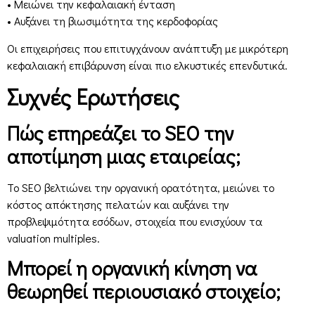
• Μειώνει την κεφαλαιακή ένταση
• Αυξάνει τη βιωσιμότητα της κερδοφορίας
Οι επιχειρήσεις που επιτυγχάνουν ανάπτυξη με μικρότερη
κεφαλαιακή επιβάρυνση είναι πιο ελκυστικές επενδυτικά.
Συχνές Ερωτήσεις
Πώς επηρεάζει το SEO την
αποτίμηση μιας εταιρείας;
Το SEO βελτιώνει την οργανική ορατότητα, μειώνει το
κόστος απόκτησης πελατών και αυξάνει την
προβλεψιμότητα εσόδων, στοιχεία που ενισχύουν τα
valuation multiples.
Μπορεί η οργανική κίνηση να
θεωρηθεί περιουσιακό στοιχείο;