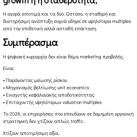
Η αγορά αποτιμά και τα δύο. Ωστόσο, η σταθερή και
διατηρήσιμη ανάπτυξη συχνά οδηγεί σε υψηλότερα multiples
από την επιθετική αλλά ασταθή επέκταση.
Συμπέρασμα
Η ψηφιακή κυριαρχία δεν είναι θέμα marketing προβολής.
Είναι:
• Παράγοντας μείωσης ρίσκου
• Μηχανισμός βελτίωσης unit economics
• Ενισχυτής κεφαλαιακής αποδοτικότητας
• Επιταχυντής υψηλότερων valuation multiples
Το 2026, οι επιχειρήσεις που επενδύουν σε δομημένη οργανική
στρατηγική δεν χτίζουν απλώς traffic.
Χτίζουν αποτιμήσιμη αξία.