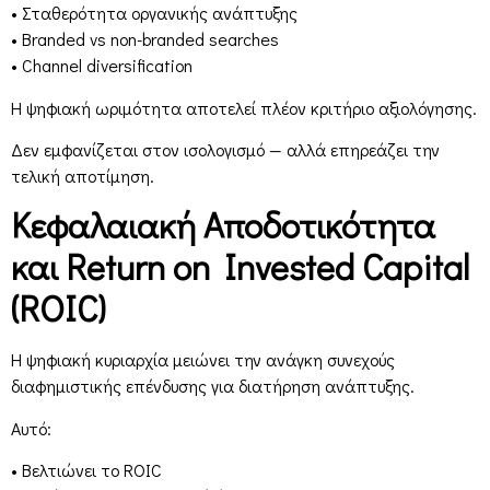
• Σταθερότητα οργανικής ανάπτυξης
• Branded vs non-branded searches
• Channel diversification
Η ψηφιακή ωριμότητα αποτελεί πλέον κριτήριο αξιολόγησης.
Δεν εμφανίζεται στον ισολογισμό — αλλά επηρεάζει την
τελική αποτίμηση.
Κεφαλαιακή Αποδοτικότητα
και Return on Invested Capital
(ROIC)
Η ψηφιακή κυριαρχία μειώνει την ανάγκη συνεχούς
διαφημιστικής επένδυσης για διατήρηση ανάπτυξης.
Αυτό:
• Βελτιώνει το ROIC