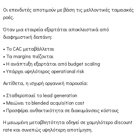
Οι επενδυτές αποτιμούν με βάση τις μελλοντικές ταμειακές
ροές.
Όταν μια εταιρεία εξαρτάται αποκλειστικά από
διαφημιστική δαπάνη:
• Το CAC μεταβάλλεται
• Τα margins πιέζονται
• Η ανάπτυξη εξαρτάται από budget scaling
• Υπάρχει υψηλότερος operational risk
Αντίθετα, η ισχυρή οργανική παρουσία:
• Σταθεροποιεί το lead generation
• Μειώνει το blended acquisition cost
• Προσφέρει ανθεκτικότητα σε διακυμάνσεις κόστους
Η μειωμένη μεταβλητότητα οδηγεί σε χαμηλότερο discount
rate και συνεπώς υψηλότερη αποτίμηση.