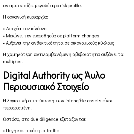
αντιμετωπίζει μεγαλύτερο risk profile.
Η οργανική κυριαρχία:
• Διαχέει τον κίνδυνο
• Μειώνει την ευαισθησία σε platform changes
• Αυξάνει την ανθεκτικότητα σε οικονομικούς κύκλους
Η χαμηλότερη αντιλαμβανόμενη αβεβαιότητα αυξάνει τα
multiples.
Digital Authority ως Άυλο
Περιουσιακό Στοιχείο
Η λογιστική αποτύπωση των intangible assets είναι
περιορισμένη.
Ωστόσο, στο due diligence εξετάζονται:
• Πηγή και ποιότητα traffic