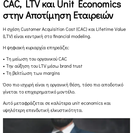
CAC, LTV και Unit Economics
στην Αποτίμηση Εταιρειών
Η σχέση Customer Acquisition Cost (CAC) και Lifetime Value
(LTV) είναι κεντρική στο financial modeling.
Η ψηφιακή κυριαρχία επηρεάζει:
• Τη μείωση του οργανικού CAC
• Την αύξηση του LTV μέσω brand trust
• Τη βελτίωση των margins
Όσο πιο ισχυρή είναι η οργανική θέση, τόσο πιο αποδοτικό
γίνεται το επιχειρηματικό μοντέλο.
Αυτό μεταφράζεται σε καλύτερα unit economics και
υψηλότερη επενδυτική ελκυστικότητα.