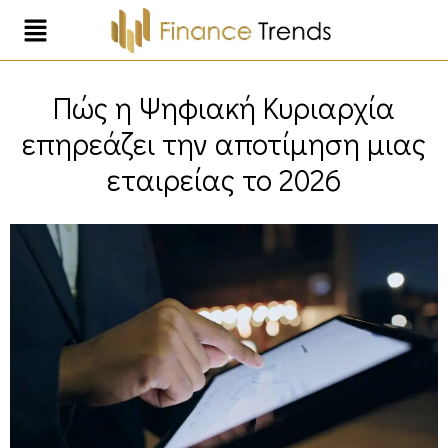
Πώς η Ψηφιακή Κυριαρχία
επηρεάζει την αποτίμηση μιας
εταιρείας το 2026