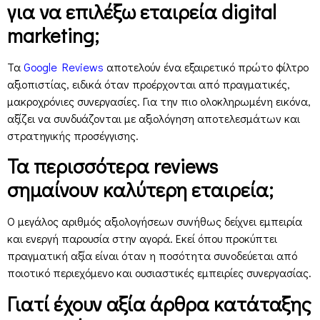
για να επιλέξω εταιρεία digital
marketing;
Τα
Google Reviews
αποτελούν ένα εξαιρετικό πρώτο φίλτρο
αξιοπιστίας, ειδικά όταν προέρχονται από πραγματικές,
μακροχρόνιες συνεργασίες. Για την πιο ολοκληρωμένη εικόνα,
αξίζει να συνδυάζονται με αξιολόγηση αποτελεσμάτων και
στρατηγικής προσέγγισης.
Τα περισσότερα reviews
σημαίνουν καλύτερη εταιρεία;
Ο μεγάλος αριθμός αξιολογήσεων συνήθως δείχνει εμπειρία
και ενεργή παρουσία στην αγορά. Εκεί όπου προκύπτει
πραγματική αξία είναι όταν η ποσότητα συνοδεύεται από
ποιοτικό περιεχόμενο και ουσιαστικές εμπειρίες συνεργασίας.
Γιατί έχουν αξία άρθρα κατάταξης