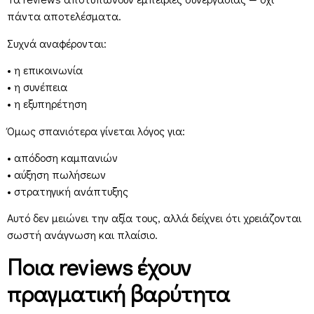
πάντα αποτελέσματα.
Συχνά αναφέρονται:
• η επικοινωνία
• η συνέπεια
• η εξυπηρέτηση
Όμως σπανιότερα γίνεται λόγος για:
• απόδοση καμπανιών
• αύξηση πωλήσεων
• στρατηγική ανάπτυξης
Αυτό δεν μειώνει την αξία τους, αλλά δείχνει ότι χρειάζονται
σωστή ανάγνωση και πλαίσιο.
Ποια reviews έχουν
πραγματική βαρύτητα