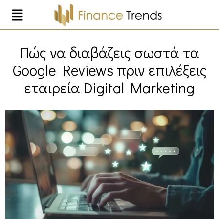
Πώς να διαβάζεις σωστά τα
Google Reviews πριν επιλέξεις
εταιρεία Digital Marketing