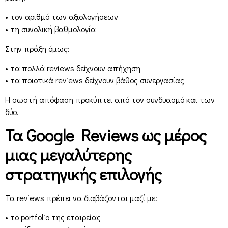
• τον αριθμό των αξιολογήσεων
• τη συνολική βαθμολογία
Στην πράξη όμως:
• τα πολλά reviews δείχνουν απήχηση
• τα ποιοτικά reviews δείχνουν βάθος συνεργασίας
Η σωστή απόφαση προκύπτει από τον συνδυασμό και των
δύο.
Τα Google Reviews ως μέρος
μιας μεγαλύτερης
στρατηγικής επιλογής
Τα reviews πρέπει να διαβάζονται μαζί με:
• το portfolio της εταιρείας