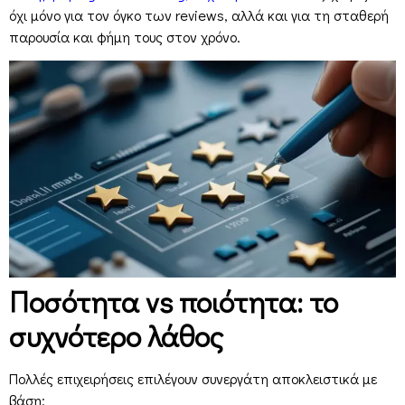
όχι μόνο για τον όγκο των reviews, αλλά και για τη σταθερή
παρουσία και φήμη τους στον χρόνο.
Ποσότητα vs ποιότητα: το
συχνότερο λάθος
Πολλές επιχειρήσεις επιλέγουν συνεργάτη αποκλειστικά με
βάση: