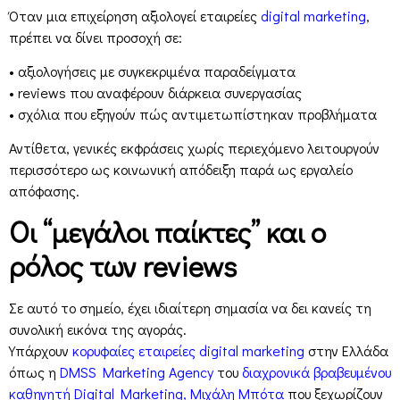
Όταν μια επιχείρηση αξιολογεί εταιρείες
digital marketing
,
πρέπει να δίνει προσοχή σε:
• αξιολογήσεις με συγκεκριμένα παραδείγματα
• reviews που αναφέρουν διάρκεια συνεργασίας
• σχόλια που εξηγούν πώς αντιμετωπίστηκαν προβλήματα
Αντίθετα, γενικές εκφράσεις χωρίς περιεχόμενο λειτουργούν
περισσότερο ως κοινωνική απόδειξη παρά ως εργαλείο
απόφασης.
Οι “μεγάλοι παίκτες” και ο
ρόλος των reviews
Σε αυτό το σημείο, έχει ιδιαίτερη σημασία να δει κανείς τη
συνολική εικόνα της αγοράς.
Υπάρχουν
κορυφαίες εταιρείες digital marketing
στην Ελλάδα
όπως η
DMSS Marketing Agency
του
διαχρονικά βραβευμένου
καθηγητή Digital Marketing, Μιχάλη Μπότα
που ξεχωρίζουν