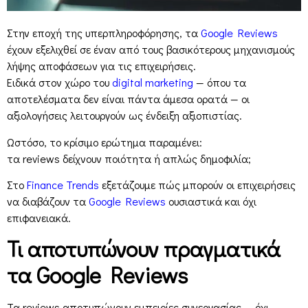
Στην εποχή της υπερπληροφόρησης, τα
Google Reviews
έχουν εξελιχθεί σε έναν από τους βασικότερους μηχανισμούς
λήψης αποφάσεων για τις επιχειρήσεις.
Ειδικά στον χώρο του
digital marketing
— όπου τα
αποτελέσματα δεν είναι πάντα άμεσα ορατά — οι
αξιολογήσεις λειτουργούν ως ένδειξη αξιοπιστίας.
Ωστόσο, το κρίσιμο ερώτημα παραμένει:
τα reviews δείχνουν ποιότητα ή απλώς δημοφιλία;
Στο
Finance Trends
εξετάζουμε πώς μπορούν οι επιχειρήσεις
να διαβάζουν τα
Google Reviews
ουσιαστικά και όχι
επιφανειακά.
Τι αποτυπώνουν πραγματικά
τα Google Reviews
Τα reviews αποτυπώνουν εμπειρίες συνεργασίας — όχι