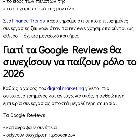
• το είδος των πελατών της
• το επιχειρηματικό της μοντέλο
Στο
Finance Trends
παρατηρούμε ότι οι πιο επιτυχημένες
συνεργασίες ξεκινούν όταν τα reviews χρησιμοποιούνται ως
φίλτρο — όχι ως μοναδικό κριτήριο.
Γιατί τα Google Reviews θα
συνεχίσουν να παίζουν ρόλο το
2026
Καθώς ο χώρος του
digital marketing
γίνεται πιο
αυτοματοποιημένος και ανταγωνιστικός, η ανθρώπινη
εμπειρία συνεργασίας αποκτά μεγαλύτερη σημασία.
Τα Google Reviews:
• καταγράφουν συνέπεια
• δείχνουν διαχείριση προσδοκιών