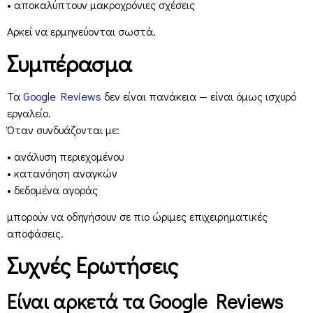
• αποκαλύπτουν μακροχρόνιες σχέσεις
Αρκεί να ερμηνεύονται σωστά.
Συμπέρασμα
Τα
Google Reviews
δεν είναι πανάκεια — είναι όμως ισχυρό
εργαλείο.
Όταν συνδυάζονται με:
• ανάλυση περιεχομένου
• κατανόηση αναγκών
• δεδομένα αγοράς
μπορούν να οδηγήσουν σε πιο ώριμες επιχειρηματικές
αποφάσεις.
Συχνές Ερωτήσεις
Είναι αρκετά τα Google Reviews