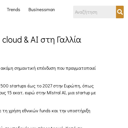
Trends
Businessman
cloud & AI στη Γαλλία
μία ακόμη σημαντική επένδυση που πραγματοποιεί
2.500 startups έως το 2027 στην Ευρώπη, όπως
 15 εκατ. ευρώ στην Mistral AI, μια startup με
ε τη χρήση εθνικών funds και την υποστήριξη