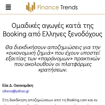
Ομαδικές αγωγές κατά της
Booking από Ελληνες ξενοδόχους
Θα διεκδικήσουν αποζημιώσεις για την
«οικονομική ζημιά» που έχουν υποστεί
εξαιτίας των «παράνομων» πρακτικών
που ακολουθούν οι πλατφόρμες
κρατήσεων.
Εύα Δ. Οικονομάκη
oikeva@yahoo.gr
Στη διεκδίκηση αποζημιώσεων από τη Booking.com και εν