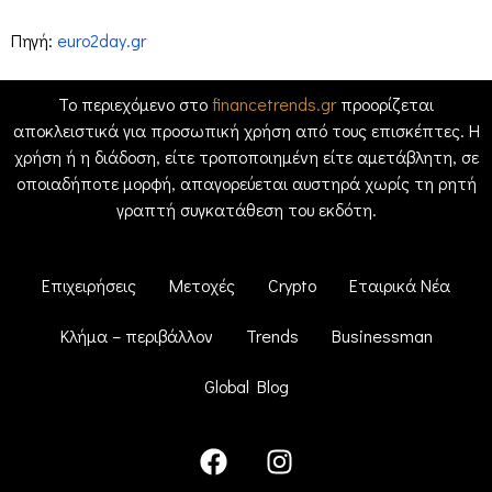
Πηγή:
euro2day.gr
Το περιεχόμενο στο
financetrends.gr
προορίζεται
αποκλειστικά για προσωπική χρήση από τους επισκέπτες. Η
χρήση ή η διάδοση, είτε τροποποιημένη είτε αμετάβλητη, σε
οποιαδήποτε μορφή, απαγορεύεται αυστηρά χωρίς τη ρητή
γραπτή συγκατάθεση του εκδότη.
Επιχειρήσεις
Μετοχές
Crypto
Εταιρικά Νέα
Κλήμα – περιβάλλον
Trends
Businessman
Global Blog