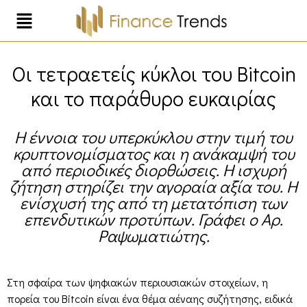
Οι τετραετείς κύκλοι του Bitcoin
και το παράθυρο ευκαιρίας
Η έννοια του υπερκύκλου στην τιμή του
κρυπτονομίσματος και η ανάκαμψή του
από περιοδικές διορθώσεις. Η ισχυρή
ζήτηση στηρίζει την αγοραία αξία του. Η
ενίσχυσή της από τη μετατόπιση των
επενδυτικών προτύπων. Γράφει ο Αρ.
Ραψωματιώτης.
Στη σφαίρα των ψηφιακών περιουσιακών στοιχείων, η
πορεία του Bitcoin είναι ένα θέμα αέναης συζήτησης, ειδικά