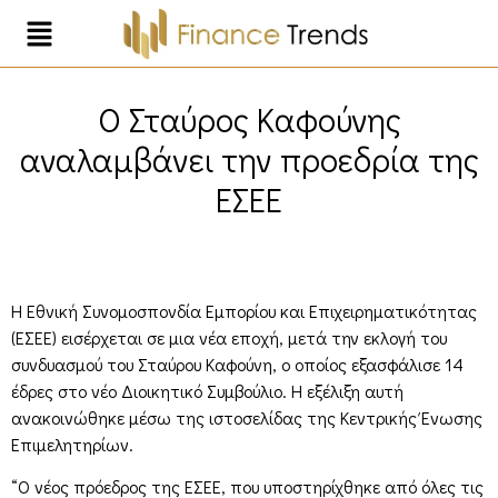
Ο Σταύρος Καφούνης
αναλαμβάνει την προεδρία της
ΕΣΕΕ
Η Εθνική Συνομοσπονδία Εμπορίου και Επιχειρηματικότητας
(ΕΣΕΕ) εισέρχεται σε μια νέα εποχή, μετά την εκλογή του
συνδυασμού του Σταύρου Καφούνη, ο οποίος εξασφάλισε 14
έδρες στο νέο Διοικητικό Συμβούλιο. Η εξέλιξη αυτή
ανακοινώθηκε μέσω της ιστοσελίδας της Κεντρικής Ένωσης
Επιμελητηρίων.
“Ο νέος πρόεδρος της ΕΣΕΕ, που υποστηρίχθηκε από όλες τις