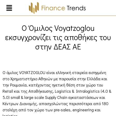
Ο Όμιλος Voyatzoglou
εκσυγχρονίζει τις αποθήκες του
στην ΔΕΑΣ ΑΕ
Ο όμιλος VOYATZOGLOU είναι ελληνική εταιρεία εισηγμένη
στο Χρηματιστήριο Αθηνών με παρουσία στην Ελλάδα και
την Ρουμανία, κατέχοντας ηγετική θέση στον χώρο του
Retail και της Αποθήκευσης, Logistics & Intralogistics (4.0 &
5.0) small & large scale Supply Chain εγκαταστάσεων και
Κέντρων Διανομής, απασχολώντας περισσότερα από 180
στελέχη από τον χώρο των pre-sales, engineering και
logistics.