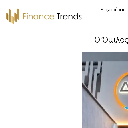
Επιχειρήσεις
Ο Όμιλος