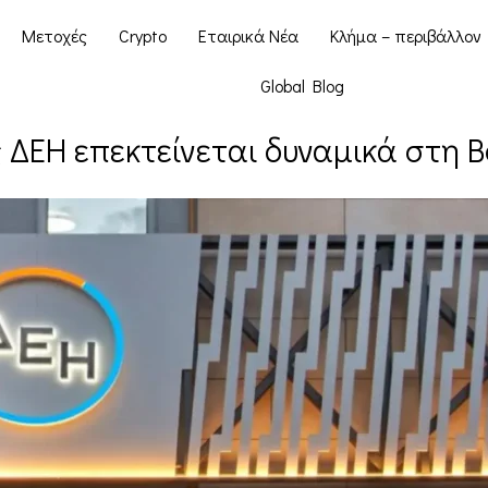
Μετοχές
Crypto
Εταιρικά Νέα
Κλήμα – περιβάλλον
Global Blog
 ΔΕΗ επεκτείνεται δυναμικά στη 