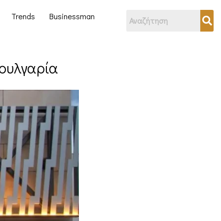
Trends
Businessman
Βουλγαρία