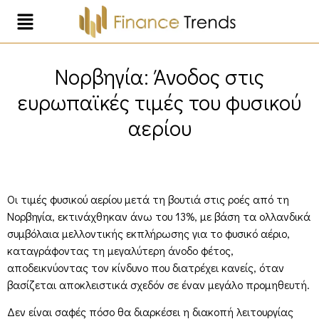
Νορβηγία: Άνοδος στις
ευρωπαϊκές τιμές του φυσικού
αερίου
Οι τιμές φυσικού αερίου μετά τη βουτιά στις ροές από τη
Νορβηγία, εκτινάχθηκαν άνω του 13%, με βάση τα ολλανδικά
συμβόλαια μελλοντικής εκπλήρωσης για το φυσικό αέριο,
καταγράφοντας τη μεγαλύτερη άνοδο φέτος,
αποδεικνύοντας τον κίνδυνο που διατρέχει κανείς, όταν
βασίζεται αποκλειστικά σχεδόν σε έναν μεγάλο προμηθευτή.
Δεν είναι σαφές πόσο θα διαρκέσει η διακοπή λειτουργίας