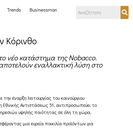
Trends
Businessman
ν Κόρινθο
 το νέο κατάστημα της Nobacco.
 αποτελούν εναλλακτική λύση στο
την έναρξη λειτουργίας του καινούργιου
η Εθνικής Αντιστάσεως 51, αντιπροσωπεύει το
πηρεσιών υψηλής ποιότητας σε όλη τη χώρα.
σφέροντας μια ευρεία ποικιλία προϊόντων για