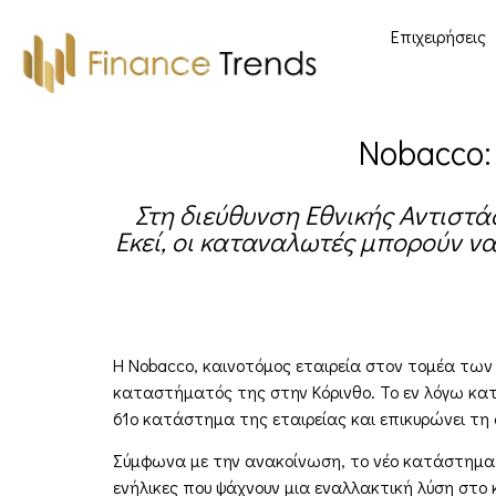
Επιχειρήσεις
Nobacco:
Στη διεύθυνση Εθνικής Αντιστά
Εκεί, οι καταναλωτές μπορούν ν
Η Nobacco, καινοτόμος εταιρεία στον τομέα των
καταστήματός της στην Κόρινθο. Το εν λόγω κατ
61ο κατάστημα της εταιρείας και επικυρώνει τη
Σύμφωνα με την ανακοίνωση, το νέο κατάστημα τη
ενήλικες που ψάχνουν μια εναλλακτική λύση στο