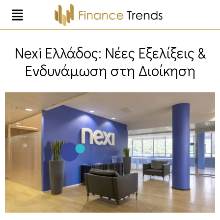
Nexi Ελλάδος: Νέες Εξελίξεις &
Ενδυνάμωση στη Διοίκηση