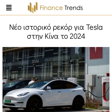
Νέο ιστορικό ρεκόρ για Tesla
στην Κίνα το 2024