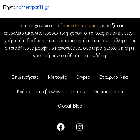
Πηγή:
naftemporiki.gr
Το περιεχόμενο στο
financetrends.gr
προορίζεται
αποκλειστικά για προσωπική χρήση από τους επισκέπτες. Η
χρήση ή η διάδοση, είτε τροποποιημένη είτε αμετάβλητη, σε
οποιαδήποτε μορφή, απαγορεύεται αυστηρά χωρίς τη ρητή
γραπτή συγκατάθεση του εκδότη.
Επιχειρήσεις
Μετοχές
Crypto
Εταιρικά Νέα
Κλήμα – περιβάλλον
Trends
Businessman
Global Blog