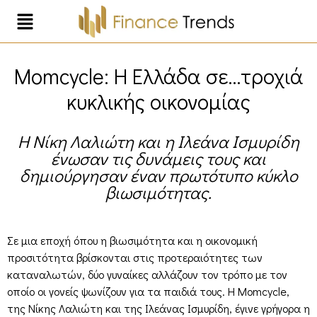
Momcycle: Η Ελλάδα σε…τροχιά
κυκλικής οικονομίας
Η Νίκη Λαλιώτη και η Ιλεάνα Ισμυρίδη
ένωσαν τις δυνάμεις τους και
δημιούργησαν έναν πρωτότυπο κύκλο
βιωσιμότητας.
Σε μια εποχή όπου η βιωσιμότητα και η οικονομική
προσιτότητα βρίσκονται στις προτεραιότητες των
καταναλωτών, δύο γυναίκες αλλάζουν τον τρόπο με τον
οποίο οι γονείς ψωνίζουν για τα παιδιά τους. Η Momcycle,
της Νίκης Λαλιώτη και της Ιλεάνας Ισμυρίδη, έγινε γρήγορα η