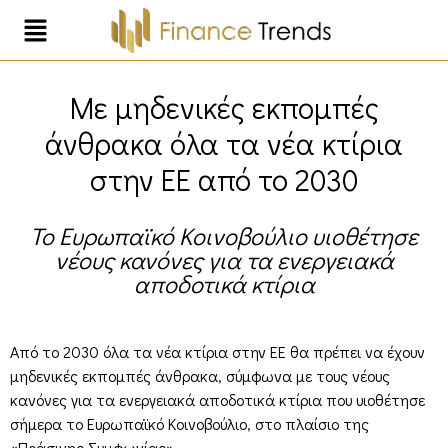
Με μηδενικές εκπομπές
άνθρακα όλα τα νέα κτίρια
στην ΕΕ από το 2030
Το Ευρωπαϊκό Κοινοβούλιο υιοθέτησε
νέους κανόνες για τα ενεργειακά
αποδοτικά κτίρια
Από το 2030 όλα τα νέα κτίρια στην ΕΕ θα πρέπει να έχουν
μηδενικές εκπομπές άνθρακα, σύμφωνα με τους νέους
κανόνες για τα ενεργειακά αποδοτικά κτίρια που υιοθέτησε
σήμερα το Ευρωπαϊκό Κοινοβούλιο, στο πλαίσιο της
«Πράσινης Συμφωνίας».