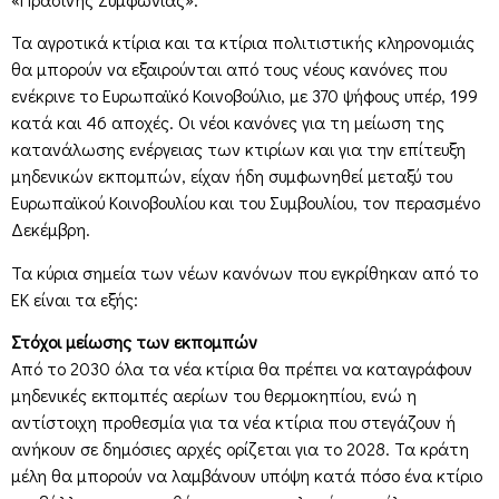
Τα αγροτικά κτίρια και τα κτίρια πολιτιστικής κληρονομιάς
θα μπορούν να εξαιρούνται από τους νέους κανόνες που
ενέκρινε το Ευρωπαϊκό Κοινοβούλιο, με 370 ψήφους υπέρ, 199
κατά και 46 αποχές. Οι νέοι κανόνες για τη μείωση της
κατανάλωσης ενέργειας των κτιρίων και για την επίτευξη
μηδενικών εκπομπών, είχαν ήδη συμφωνηθεί μεταξύ του
Ευρωπαϊκού Κοινοβουλίου και του Συμβουλίου, τον περασμένο
Δεκέμβρη.
Τα κύρια σημεία των νέων κανόνων που εγκρίθηκαν από το
ΕΚ είναι τα εξής:
Στόχοι μείωσης των εκπομπών
Από το 2030 όλα τα νέα κτίρια θα πρέπει να καταγράφουν
μηδενικές εκπομπές αερίων του θερμοκηπίου, ενώ η
αντίστοιχη προθεσμία για τα νέα κτίρια που στεγάζουν ή
ανήκουν σε δημόσιες αρχές ορίζεται για το 2028. Τα κράτη
μέλη θα μπορούν να λαμβάνουν υπόψη κατά πόσο ένα κτίριο