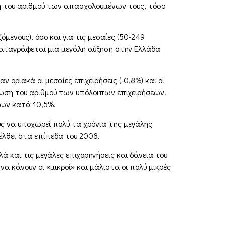
μψη του αριθμού των απασχολουμένων τους, τόσο
μενους), όσο και για τις μεσαίες (50-249
 καταγράφεται μια μεγάλη αύξηση στην Ελλάδα
ν οριακά οι μεσαίες επιχειρήσεις (-0,8%) και οι
είωση του αριθμού των υπόλοιπων επιχειρήσεων.
λων κατά 10,5%.
ους να υποχωρεί πολύ τα χρόνια της μεγάλης
νέλθει στα επίπεδα του 2008.
ά και τις μεγάλες επιχορηγήσεις και δάνεια του
α κάνουν οι «μικροί» και μάλιστα οι πολύ μικρές