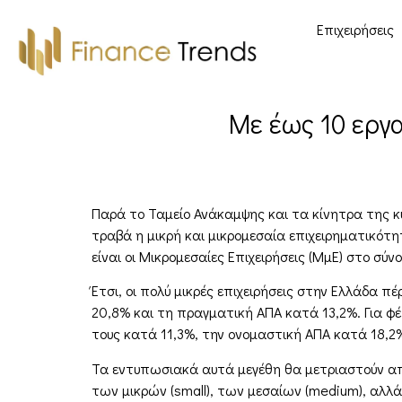
Επιχειρήσεις
Με έως 10 εργ
Παρά το Ταμείο Ανάκαμψης και τα κίνητρα της κ
τραβά η μικρή και μικρομεσαία επιχειρηματικότη
είναι οι Μικρομεσαίες Επιχειρήσεις (ΜμΕ) στο σύ
Έτσι, οι πολύ μικρές επιχειρήσεις στην Ελλάδα 
20,8% και τη πραγματική ΑΠΑ κατά 13,2%. Για φέτ
τους κατά 11,3%, την ονομαστική ΑΠΑ κατά 18,2
Τα εντυπωσιακά αυτά μεγέθη θα μετριαστούν απ
των μικρών (small), των μεσαίων (medium), αλλά