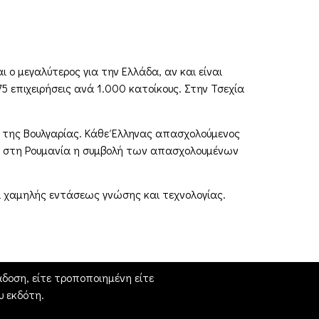
 ο μεγαλύτερος για την Ελλάδα, αν και είναι
5 επιχειρήσεις ανά 1.000 κατοίκους. Στην Τσεχία
ν της Βουλγαρίας. Κάθε Έλληνας απασχολούμενος
 και στη Ρουμανία η συμβολή των απασχολουμένων
ναι χαμηλής εντάσεως γνώσης και τεχνολογίας.
δοση, είτε τροποποιημένη είτε
 εκδότη.