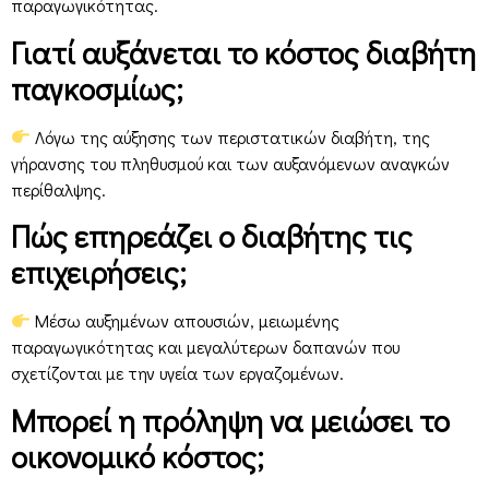
παραγωγικότητας.
Γιατί αυξάνεται το κόστος διαβήτη
παγκοσμίως;
Λόγω της αύξησης των περιστατικών διαβήτη, της
γήρανσης του πληθυσμού και των αυξανόμενων αναγκών
περίθαλψης.
Πώς επηρεάζει ο διαβήτης τις
επιχειρήσεις;
Μέσω αυξημένων απουσιών, μειωμένης
παραγωγικότητας και μεγαλύτερων δαπανών που
σχετίζονται με την υγεία των εργαζομένων.
Μπορεί η πρόληψη να μειώσει το
οικονομικό κόστος;