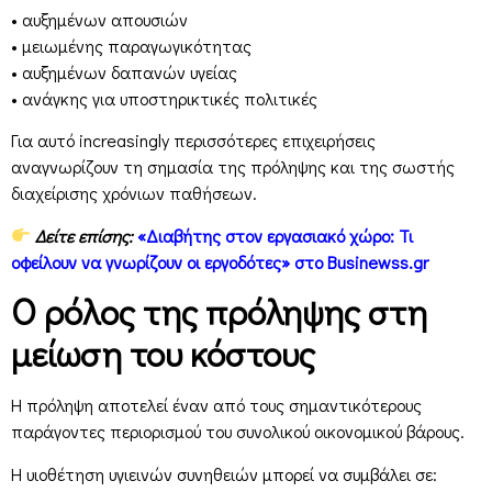
• αυξημένων απουσιών
• μειωμένης παραγωγικότητας
• αυξημένων δαπανών υγείας
• ανάγκης για υποστηρικτικές πολιτικές
Για αυτό increasingly περισσότερες επιχειρήσεις
αναγνωρίζουν τη σημασία της πρόληψης και της σωστής
διαχείρισης χρόνιων παθήσεων.
Δείτε επίσης:
«Διαβήτης στον εργασιακό χώρο: Τι
οφείλουν να γνωρίζουν οι εργοδότες» στο Businewss.gr
Ο ρόλος της πρόληψης στη
μείωση του κόστους
Η πρόληψη αποτελεί έναν από τους σημαντικότερους
παράγοντες περιορισμού του συνολικού οικονομικού βάρους.
Η υιοθέτηση υγιεινών συνηθειών μπορεί να συμβάλει σε: