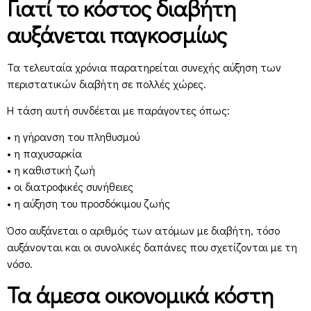
Γιατί το κόστος διαβήτη
αυξάνεται παγκοσμίως
Τα τελευταία χρόνια παρατηρείται συνεχής αύξηση των
περιστατικών διαβήτη σε πολλές χώρες.
Η τάση αυτή συνδέεται με παράγοντες όπως:
• η γήρανση του πληθυσμού
• η παχυσαρκία
• η καθιστική ζωή
• οι διατροφικές συνήθειες
• η αύξηση του προσδόκιμου ζωής
Όσο αυξάνεται ο αριθμός των ατόμων με διαβήτη, τόσο
αυξάνονται και οι συνολικές δαπάνες που σχετίζονται με τη
νόσο.
Τα άμεσα οικονομικά κόστη