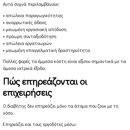
Αυτά συχνά περιλαμβάνουν:
• απώλεια παραγωγικότητας
• αναρρωτικές άδειες
• μειωμένη εργασιακή απόδοση
• πρόωρη συνταξιοδότηση
• απώλεια εργατοωρών
• μειωμένη επαγγελματική δραστηριότητα
Πολλές φορές τα έμμεσα κόστη είναι εξίσου σημαντικά με τα
άμεσα ιατρικά έξοδα.
Πώς επηρεάζονται οι
επιχειρήσεις
Ο διαβήτης δεν επηρεάζει μόνο τα άτομα που ζουν με τη
νόσο.
Επηρεάζει και τους εργοδότες μέσω: