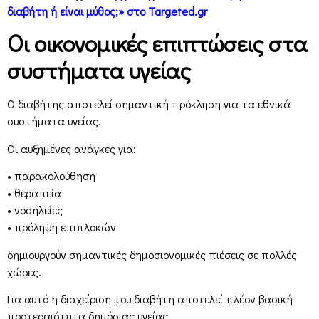
διαβήτη ή είναι μύθος;» στο Targeted.gr
Οι οικονομικές επιπτώσεις στα
συστήματα υγείας
Ο διαβήτης αποτελεί σημαντική πρόκληση για τα εθνικά
συστήματα υγείας.
Οι αυξημένες ανάγκες για:
• παρακολούθηση
• θεραπεία
• νοσηλείες
• πρόληψη επιπλοκών
δημιουργούν σημαντικές δημοσιονομικές πιέσεις σε πολλές
χώρες.
Για αυτό η διαχείριση του διαβήτη αποτελεί πλέον βασική
προτεραιότητα δημόσιας υγείας.