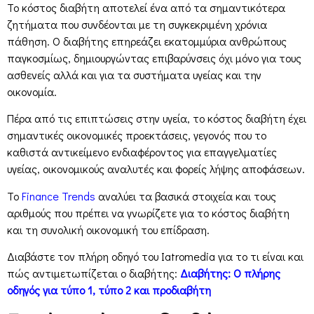
Το κόστος διαβήτη αποτελεί ένα από τα σημαντικότερα
ζητήματα που συνδέονται με τη συγκεκριμένη χρόνια
πάθηση. Ο διαβήτης επηρεάζει εκατομμύρια ανθρώπους
παγκοσμίως, δημιουργώντας επιβαρύνσεις όχι μόνο για τους
ασθενείς αλλά και για τα συστήματα υγείας και την
οικονομία.
Πέρα από τις επιπτώσεις στην υγεία, το κόστος διαβήτη έχει
σημαντικές οικονομικές προεκτάσεις, γεγονός που το
καθιστά αντικείμενο ενδιαφέροντος για επαγγελματίες
υγείας, οικονομικούς αναλυτές και φορείς λήψης αποφάσεων.
Το
Finance Trends
αναλύει τα βασικά στοιχεία και τους
αριθμούς που πρέπει να γνωρίζετε για το κόστος διαβήτη
και τη συνολική οικονομική του επίδραση.
Διαβάστε τον πλήρη οδηγό του Iatromedia για το τι είναι και
πώς αντιμετωπίζεται ο διαβήτης:
Διαβήτης: Ο πλήρης
οδηγός για τύπο 1, τύπο 2 και προδιαβήτη