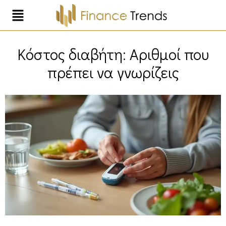
Κόστος διαβήτη: Αριθμοί που
πρέπει να γνωρίζεις