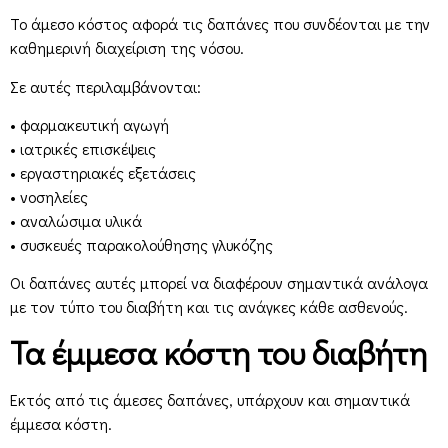
Το άμεσο κόστος αφορά τις δαπάνες που συνδέονται με την
καθημερινή διαχείριση της νόσου.
Σε αυτές περιλαμβάνονται:
• φαρμακευτική αγωγή
• ιατρικές επισκέψεις
• εργαστηριακές εξετάσεις
• νοσηλείες
• αναλώσιμα υλικά
• συσκευές παρακολούθησης γλυκόζης
Οι δαπάνες αυτές μπορεί να διαφέρουν σημαντικά ανάλογα
με τον τύπο του διαβήτη και τις ανάγκες κάθε ασθενούς.
Τα έμμεσα κόστη του διαβήτη
Εκτός από τις άμεσες δαπάνες, υπάρχουν και σημαντικά
έμμεσα κόστη.