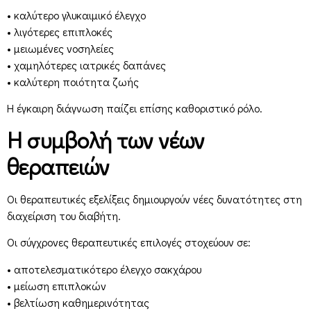
• καλύτερο γλυκαιμικό έλεγχο
• λιγότερες επιπλοκές
• μειωμένες νοσηλείες
• χαμηλότερες ιατρικές δαπάνες
• καλύτερη ποιότητα ζωής
Η έγκαιρη διάγνωση παίζει επίσης καθοριστικό ρόλο.
Η συμβολή των νέων
θεραπειών
Οι θεραπευτικές εξελίξεις δημιουργούν νέες δυνατότητες στη
διαχείριση του διαβήτη.
Οι σύγχρονες θεραπευτικές επιλογές στοχεύουν σε:
• αποτελεσματικότερο έλεγχο σακχάρου
• μείωση επιπλοκών
• βελτίωση καθημερινότητας