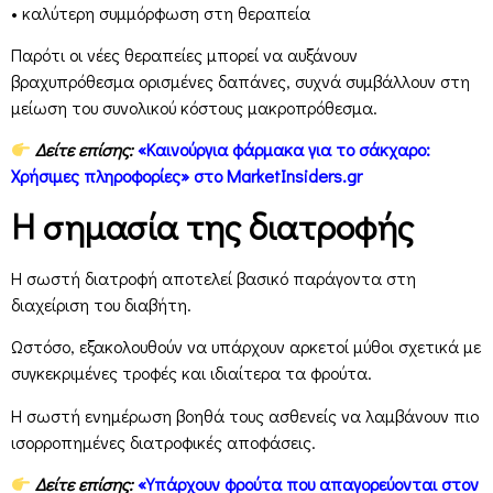
• καλύτερη συμμόρφωση στη θεραπεία
Παρότι οι νέες θεραπείες μπορεί να αυξάνουν
βραχυπρόθεσμα ορισμένες δαπάνες, συχνά συμβάλλουν στη
μείωση του συνολικού κόστους μακροπρόθεσμα.
Δείτε επίσης:
«Καινούργια φάρμακα για το σάκχαρο:
Χρήσιμες πληροφορίες» στο MarketInsiders.gr
Η σημασία της διατροφής
Η σωστή διατροφή αποτελεί βασικό παράγοντα στη
διαχείριση του διαβήτη.
Ωστόσο, εξακολουθούν να υπάρχουν αρκετοί μύθοι σχετικά με
συγκεκριμένες τροφές και ιδιαίτερα τα φρούτα.
Η σωστή ενημέρωση βοηθά τους ασθενείς να λαμβάνουν πιο
ισορροπημένες διατροφικές αποφάσεις.
Δείτε επίσης:
«Υπάρχουν φρούτα που απαγορεύονται στον