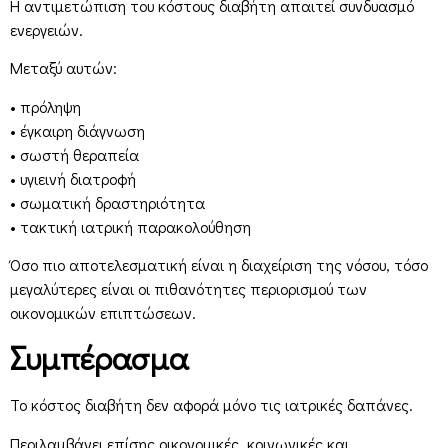
Η αντιμετώπιση του κόστους διαβήτη απαιτεί συνδυασμό
ενεργειών.
Μεταξύ αυτών:
• πρόληψη
• έγκαιρη διάγνωση
• σωστή θεραπεία
• υγιεινή διατροφή
• σωματική δραστηριότητα
• τακτική ιατρική παρακολούθηση
Όσο πιο αποτελεσματική είναι η διαχείριση της νόσου, τόσο
μεγαλύτερες είναι οι πιθανότητες περιορισμού των
οικονομικών επιπτώσεων.
Συμπέρασμα
Το κόστος διαβήτη δεν αφορά μόνο τις ιατρικές δαπάνες.
Περιλαμβάνει επίσης οικονομικές, κοινωνικές και