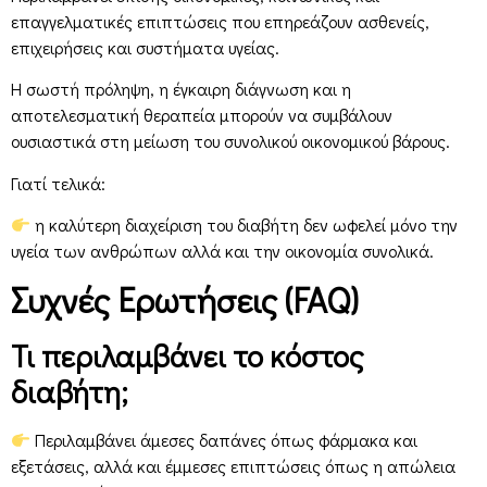
επαγγελματικές επιπτώσεις που επηρεάζουν ασθενείς,
επιχειρήσεις και συστήματα υγείας.
Η σωστή πρόληψη, η έγκαιρη διάγνωση και η
αποτελεσματική θεραπεία μπορούν να συμβάλουν
ουσιαστικά στη μείωση του συνολικού οικονομικού βάρους.
Γιατί τελικά:
η καλύτερη διαχείριση του διαβήτη δεν ωφελεί μόνο την
υγεία των ανθρώπων αλλά και την οικονομία συνολικά.
Συχνές Ερωτήσεις (FAQ)
Τι περιλαμβάνει το κόστος
διαβήτη;
Περιλαμβάνει άμεσες δαπάνες όπως φάρμακα και
εξετάσεις, αλλά και έμμεσες επιπτώσεις όπως η απώλεια