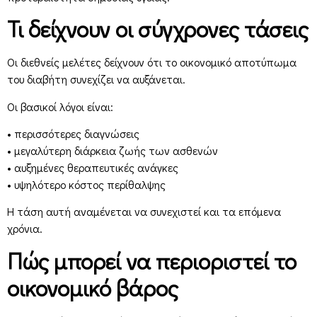
Τι δείχνουν οι σύγχρονες τάσεις
Οι διεθνείς μελέτες δείχνουν ότι το οικονομικό αποτύπωμα
του διαβήτη συνεχίζει να αυξάνεται.
Οι βασικοί λόγοι είναι:
• περισσότερες διαγνώσεις
• μεγαλύτερη διάρκεια ζωής των ασθενών
• αυξημένες θεραπευτικές ανάγκες
• υψηλότερο κόστος περίθαλψης
Η τάση αυτή αναμένεται να συνεχιστεί και τα επόμενα
χρόνια.
Πώς μπορεί να περιοριστεί το
οικονομικό βάρος