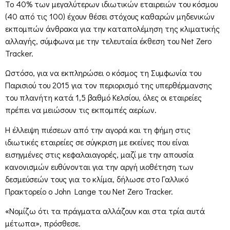
Το 40% των μεγαλύτερων ιδιωτικών εταιρειών του κόσμου
(40 από τις 100) έχουν θέσει στόχους καθαρών μηδενικών
εκπομπών άνθρακα για την καταπολέμηση της κλιματικής
αλλαγής, σύμφωνα με την τελευταία έκθεση του Net Zero
Tracker.
Ωστόσο, για να εκπληρώσει ο κόσμος τη Συμφωνία του
Παρισιού του 2015 για τον περιορισμό της υπερθέρμανσης
του πλανήτη κατά 1,5 βαθμό Κελσίου, όλες οι εταιρείες
πρέπει να μειώσουν τις εκπομπές αερίων.
Η έλλειψη πιέσεων από την αγορά και τη φήμη στις
ιδιωτικές εταιρείες σε σύγκριση με εκείνες που είναι
εισηγμένες στις κεφαλαιαγορές, μαζί με την απουσία
κανονισμών ευθύνονται για την αργή υιοθέτηση των
δεσμεύσεών τους για το κλίμα, δήλωσε στο Γαλλικό
Πρακτορείο ο John Lange του Net Zero Tracker.
«Νομίζω ότι τα πράγματα αλλάζουν και στα τρία αυτά
μέτωπα», πρόσθεσε.