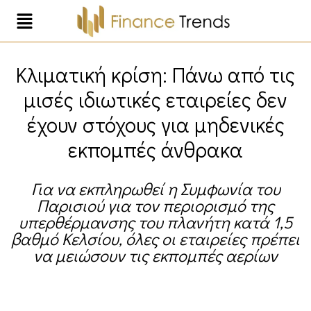
Κλιματική κρίση: Πάνω από τις
μισές ιδιωτικές εταιρείες δεν
έχουν στόχους για μηδενικές
εκπομπές άνθρακα
Για να εκπληρωθεί η Συμφωνία του
Παρισιού για τον περιορισμό της
υπερθέρμανσης του πλανήτη κατά 1,5
βαθμό Κελσίου, όλες οι εταιρείες πρέπει
να μειώσουν τις εκπομπές αερίων