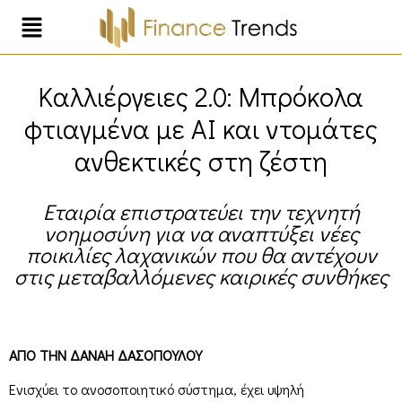
Καλλιέργειες 2.0: Μπρόκολα
φτιαγμένα με ΑΙ και ντομάτες
ανθεκτικές στη ζέστη
Εταιρία επιστρατεύει την τεχνητή
νοημοσύνη για να αναπτύξει νέες
ποικιλίες λαχανικών που θα αντέχουν
στις μεταβαλλόμενες καιρικές συνθήκες
ΑΠΟ ΤΗΝ ΔΑΝΑΗ ΔΑΣΟΠΟΥΛΟΥ
Ενισχύει το ανοσοποιητικό σύστημα, έχει υψηλή