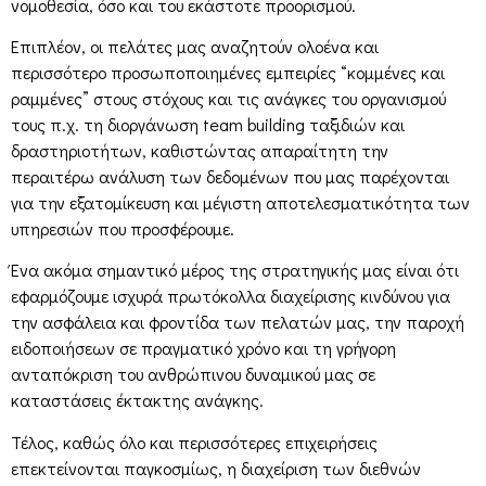
νομοθεσία, όσο και του εκάστοτε προορισμού.
Επιπλέον, οι πελάτες μας αναζητούν ολοένα και
περισσότερο προσωποποιημένες εμπειρίες “κομμένες και
ραμμένες” στους στόχους και τις ανάγκες του οργανισμού
τους π.χ. τη διοργάνωση team building ταξιδιών και
δραστηριοτήτων, καθιστώντας απαραίτητη την
περαιτέρω ανάλυση των δεδομένων που μας παρέχονται
για την εξατομίκευση και μέγιστη αποτελεσματικότητα των
υπηρεσιών που προσφέρουμε.
Ένα ακόμα σημαντικό μέρος της στρατηγικής μας είναι ότι
εφαρμόζουμε ισχυρά πρωτόκολλα διαχείρισης κινδύνου για
την ασφάλεια και φροντίδα των πελατών μας, την παροχή
ειδοποιήσεων σε πραγματικό χρόνο και τη γρήγορη
ανταπόκριση του ανθρώπινου δυναμικού μας σε
καταστάσεις έκτακτης ανάγκης.
Τέλος, καθώς όλο και περισσότερες επιχειρήσεις
επεκτείνονται παγκοσμίως, η διαχείριση των διεθνών