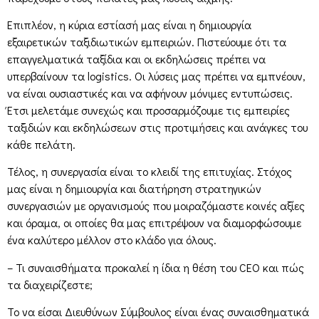
Επιπλέον, η κύρια εστίασή μας είναι η δημιουργία
εξαιρετικών ταξιδιωτικών εμπειριών. Πιστεύουμε ότι τα
επαγγελματικά ταξίδια και οι εκδηλώσεις πρέπει να
υπερβαίνουν τα logistics. Οι λύσεις μας πρέπει να εμπνέουν,
να είναι ουσιαστικές και να αφήνουν μόνιμες εντυπώσεις.
Έτσι μελετάμε συνεχώς και προσαρμόζουμε τις εμπειρίες
ταξιδιών και εκδηλώσεων στις προτιμήσεις και ανάγκες του
κάθε πελάτη.
Τέλος, η συνεργασία είναι το κλειδί της επιτυχίας. Στόχος
μας είναι η δημιουργία και διατήρηση στρατηγικών
συνεργασιών με οργανισμούς που μοιραζόμαστε κοινές αξίες
και όραμα, οι οποίες θα μας επιτρέψουν να διαμορφώσουμε
ένα καλύτερο μέλλον στο κλάδο για όλους.
– Τι συναισθήματα προκαλεί η ίδια η θέση του CEO και πώς
τα διαχειρίζεστε;
Το να είσαι Διευθύνων Σύμβουλος είναι ένας συναισθηματικά