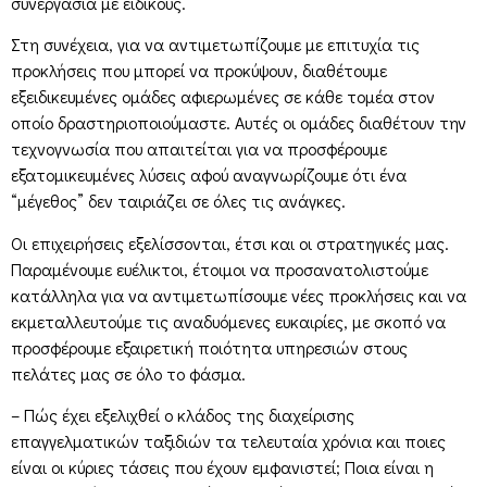
συνεργασία με ειδικούς.
Στη συνέχεια, για να αντιμετωπίζουμε με επιτυχία τις
προκλήσεις που μπορεί να προκύψουν, διαθέτουμε
εξειδικευμένες ομάδες αφιερωμένες σε κάθε τομέα στον
οποίο δραστηριοποιούμαστε. Αυτές οι ομάδες διαθέτουν την
τεχνογνωσία που απαιτείται για να προσφέρουμε
εξατομικευμένες λύσεις αφού αναγνωρίζουμε ότι ένα
“μέγεθος” δεν ταιριάζει σε όλες τις ανάγκες.
Οι επιχειρήσεις εξελίσσονται, έτσι και οι στρατηγικές μας.
Παραμένουμε ευέλικτοι, έτοιμοι να προσανατολιστούμε
κατάλληλα για να αντιμετωπίσουμε νέες προκλήσεις και να
εκμεταλλευτούμε τις αναδυόμενες ευκαιρίες, με σκοπό να
προσφέρουμε εξαιρετική ποιότητα υπηρεσιών στους
πελάτες μας σε όλο το φάσμα.
– Πώς έχει εξελιχθεί ο κλάδος της διαχείρισης
επαγγελματικών ταξιδιών τα τελευταία χρόνια και ποιες
είναι οι κύριες τάσεις που έχουν εμφανιστεί; Ποια είναι η