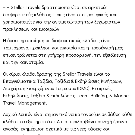
– Η Stellar Travels δραστηριοποιείται σε αρκετούς
διαφορετικούς κλάδους. Ποιες είναι οι στρατηγικές που
χρησιμοποιείτε για την αντιμετώπιση των ξεχωριστών
προκλήσεων και ευκαιριών;
Η δραστηριοποίηση σε διαφορετικούς κλάδους είναι
ταυτόχρονα πρόκληση και ευκαιρία και η προσέγγισή μας
επικεντρώνεται στη γρήγορη προσαρμογή, την εξειδίκευση
και την καινοτομία.
Οι κύριοι κλάδοι δράσης της Stellar Travels είναι τα
Επαγγελματικά Ταξίδια, Ταξίδια & Εκδηλώσεις Κινήτρων,
Διαχείριση Εισερχόμενου Τουρισμού (DMC), Εταιρικές
Εκδηλώσεις, Ταξίδια & Εκδηλώσεις Team Building, & Marine
Travel Management.
Αρχικά λοιπόν είναι σημαντικό να κατανοούμε σε βάθος κάθε
κλάδο που εξυπηρετούμε. Αυτό περιλαμβάνει συνεχή έρευνα
αγοράς, ενημέρωση σχετικά με τις νέες τάσεις και