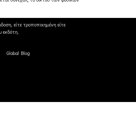
δοση, είτε τροποποιημένη είτε
 εκδότη.
Global Blog