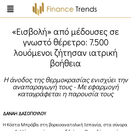
«Εισβολή» από μέδουσες σε
γνωστό θέρετρο: 7.500
λουόμενοι ζήτησαν ιατρική
βοήθεια
Η άνοδος της θερμοκρασίας ενισχύει την
αναπαραγωγή τους - Με εφαρμογή
καταγράφεται η παρουσία τους
ΔΑΝΑΗ ΔΑΣΟΠΟΥΛΟΥ
Η Κόστα Μπράβα στη βορειοανατολική Ισπανία, στα σύνορα