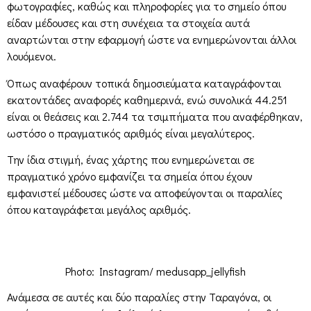
φωτογραφίες, καθώς και πληροφορίες για το σημείο όπου
είδαν μέδουσες και στη συνέχεια τα στοιχεία αυτά
αναρτώνται στην εφαρμογή ώστε να ενημερώνονται άλλοι
λουόμενοι.
Όπως αναφέρουν τοπικά δημοσιεύματα καταγράφονται
εκατοντάδες αναφορές καθημερινά, ενώ συνολικά 44.251
είναι οι θεάσεις και 2.744 τα τσιμπήματα που αναφέρθηκαν,
ωστόσο ο πραγματικός αριθμός είναι μεγαλύτερος.
Την ίδια στιγμή, ένας χάρτης που ενημερώνεται σε
πραγματικό χρόνο εμφανίζει τα σημεία όπου έχουν
εμφανιστεί μέδουσες ώστε να αποφεύγονται οι παραλίες
όπου καταγράφεται μεγάλος αριθμός.
Photo: Instagram/ medusapp_jellyfish
Ανάμεσα σε αυτές και δύο παραλίες στην Ταραγόνα, οι