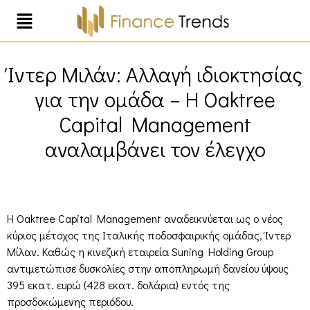
Ίντερ Μιλάν: Αλλαγή ιδιοκτησίας
για την ομάδα – Η Oaktree
Capital Management
αναλαμβάνει τον έλεγχο
Η Oaktree Capital Management αναδεικνύεται ως ο νέος
κύριος μέτοχος της Ιταλικής ποδοσφαιρικής ομάδας, Ίντερ
Μίλαν. Καθώς η κινεζική εταιρεία Suning Holding Group
αντιμετώπισε δυσκολίες στην αποπληρωμή δανείου ύψους
395 εκατ. ευρώ (428 εκατ. δολάρια) εντός της
προσδοκώμενης περιόδου.