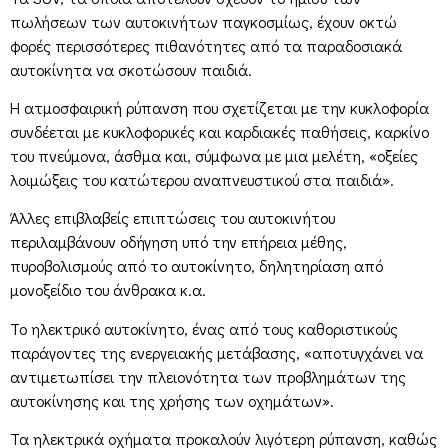
πωλήσεων των αυτοκινήτων παγκοσμίως, έχουν οκτώ
φορές περισσότερες πιθανότητες από τα παραδοσιακά
αυτοκίνητα να σκοτώσουν παιδιά.
Η ατμοσφαιρική ρύπανση που σχετίζεται με την κυκλοφορία
συνδέεται με κυκλοφορικές και καρδιακές παθήσεις, καρκίνο
του πνεύμονα, άσθμα και, σύμφωνα με μια μελέτη, «οξείες
λοιμώξεις του κατώτερου αναπνευστικού στα παιδιά».
Άλλες επιβλαβείς επιπτώσεις του αυτοκινήτου
περιλαμβάνουν οδήγηση υπό την επήρεια μέθης,
πυροβολισμούς από το αυτοκίνητο, δηλητηρίαση από
μονοξείδιο του άνθρακα κ.α.
Το ηλεκτρικό αυτοκίνητο, ένας από τους καθοριστικούς
παράγοντες της ενεργειακής μετάβασης, «αποτυγχάνει να
αντιμετωπίσει την πλειονότητα των προβλημάτων της
αυτοκίνησης και της χρήσης των οχημάτων».
Τα ηλεκτρικά οχήματα προκαλούν λιγότερη ρύπανση, καθώς