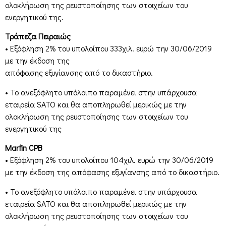
ολοκλήρωση της ρευστοποίησης των στοιχείων του
ενεργητικού της.
Τράπεζα Πειραιώς
• Εξόφληση 2% του υπολοίπου 333χιλ. ευρώ την 30/06/2019
με την έκδοση της
απόφασης εξυγίανσης από το δικαστήριο.
• Το ανεξόφλητο υπόλοιπο παραμένει στην υπάρχουσα
εταιρεία SATO και θα αποπληρωθεί μερικώς με την
ολοκλήρωση της ρευστοποίησης των στοιχείων του
ενεργητικού της
Marfin CPB
• Εξόφληση 2% του υπολοίπου 104χιλ. ευρώ την 30/06/2019
με την έκδοση της απόφασης εξυγίανσης από το δικαστήριο.
• Το ανεξόφλητο υπόλοιπο παραμένει στην υπάρχουσα
εταιρεία SATO και θα αποπληρωθεί μερικώς με την
ολοκλήρωση της ρευστοποίησης των στοιχείων του