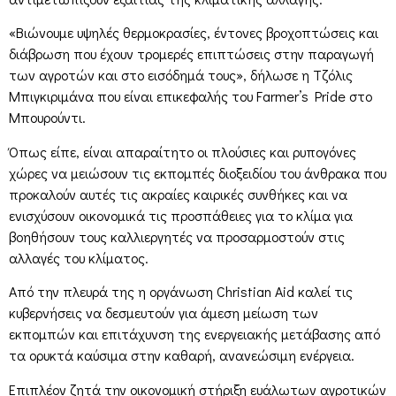
«Βιώνουμε υψηλές θερμοκρασίες, έντονες βροχοπτώσεις και
διάβρωση που έχουν τρομερές επιπτώσεις στην παραγωγή
των αγροτών και στο εισόδημά τους», δήλωσε η Τζόλις
Μπιγκιριμάνα που είναι επικεφαλής του Farmer’s Pride στο
Μπουρούντι.
Όπως είπε, είναι απαραίτητο οι πλούσιες και ρυπογόνες
χώρες να μειώσουν τις εκπομπές διοξειδίου του άνθρακα που
προκαλούν αυτές τις ακραίες καιρικές συνθήκες και να
ενισχύσουν οικονομικά τις προσπάθειες για το κλίμα για
βοηθήσουν τους καλλιεργητές να προσαρμοστούν στις
αλλαγές του κλίματος.
Από την πλευρά της η οργάνωση Christian Aid καλεί τις
κυβερνήσεις να δεσμευτούν για άμεση μείωση των
εκπομπών και επιτάχυνση της ενεργειακής μετάβασης από
τα ορυκτά καύσιμα στην καθαρή, ανανεώσιμη ενέργεια.
Επιπλέον ζητά την οικονομική στήριξη ευάλωτων αγροτικών