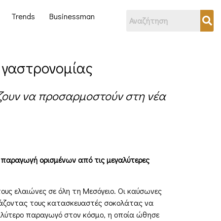
Trends
Businessman
ς γαστρονομίας
ίζουν να προσαρμοστούν στη νέα
 παραγωγή ορισμένων από τις μεγαλύτερες
τους ελαιώνες σε όλη τη Μεσόγειο. Οι καύσωνες
αγκάζοντας τους κατασκευαστές σοκολάτας να
γαλύτερο παραγωγό στον κόσμο, η οποία ώθησε