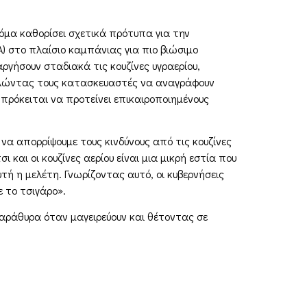
όμα καθορίσει σχετικά πρότυπα για την
) στο πλαίσιο καμπάνιας για πιο βιώσιμο
γήσουν σταδιακά τις κουζίνες υγραερίου,
καλώντας τους κατασκευαστές να αναγράφουν
πρόκειται να προτείνει επικαιροποιημένους
να απορρίψουμε τους κινδύνους από τις κουζίνες
και οι κουζίνες αερίου είναι μια μικρή εστία που
τή η μελέτη. Γνωρίζοντας αυτό, οι κυβερνήσεις
 το τσιγάρο».
 παράθυρα όταν μαγειρεύουν και θέτοντας σε