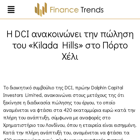
Η DCI ανακοινώνει την πώληση
του «Kilada Hills» στο Πόρτο
Χέλι
Το διοικητικό συμβούλιο της DCI, πρώην Dolphin Capital
Investors Limited, ανακοινώνει στους μετόχους της ότι
ξεκίνησε η διαδικασία πώλησης του έργου, το οποίο
αναμένεται να φτάσει στα 420 εκατομμύρια ευρώ κατά την
πλήρη του ανάπτυξη, σύμφωνα με αναφορές στο
Χρηματιστήριο του Λονδίνου, όπου η εταιρεία είναι εισηγμένη.
Κατά την πλήρη ανάπτυξή του, αναμένεται να φτάσει τα
420 εκατομμύρια ευρώ, σύμφωνα με αναφορές σχετική