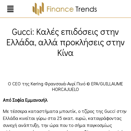
Gucci: Καλές επιδόσεις στην
Ελλάδα, αλλά προκλήσεις στην
Κίνα
Ο CEO της Kering Φρανσουά-Ανρί Πινό © EPA/GUILLAUME
HORCAJUELO
Από Σοφία Εμμανουήλ
Με τέσσερα καταστήματα μπουτίκ, ο τζίρος της Gucci στην
Ελλάδα κινείται γύρω στα 25 εκατ. ευρώ, καταγράφοντας
συνεχή ανάπτυξη, την ώρα που το σήμα παγκοσμίως