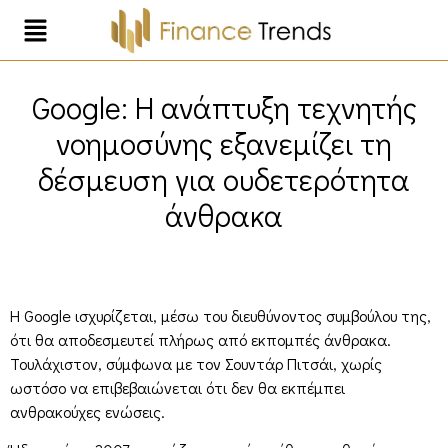
Google: Η ανάπτυξη τεχνητής
νοημοσύνης εξανεμίζει τη
δέσμευση για ουδετερότητα
άνθρακα
Η Google ισχυρίζεται, μέσω του διευθύνοντος συμβούλου της,
ότι θα αποδεσμευτεί πλήρως από εκπομπές άνθρακα.
Τουλάχιστον, σύμφωνα με τον Σουντάρ Πιτσάι, χωρίς
ωστόσο να επιβεβαιώνεται ότι δεν θα εκπέμπει
ανθρακούχες ενώσεις.