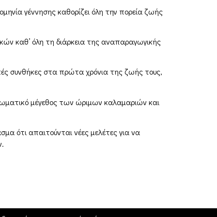
ρομηνία γέννησης καθορίζει όλη την πορεία ζωής
κών καθ’ όλη τη διάρκεια της αναπαραγωγικής
κές συνθήκες στα πρώτα χρόνια της ζωής τους,
 σωματικό μέγεθος των ώριμων καλαμαριών και
ασμα ότι απαιτούνται νέες μελέτες για να
.