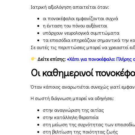
Ιατρική αξιολόγηση απαιτείται όταν:
οι πονοκέφαλοι εμφανίζονται συχνά
η ένταση του πόνου αυξάνεται
υπάρχουν νευρολογικά συμπτώματα
τα επεισόδια επηρεάζουν σημαντικά την κ
Σε αυτές τις περιπτώσεις μπορεί να χρειαστεί ει
Δείτε επίσης:
«Χάπι για πονοκέφαλο: Πλήρης ο
Οι καθημερινοί πονοκέφα
Όταν κάποιος αναρωτιέται συνεχώς γιατί εμφανί
Η σωστή διάγνωση μπορεί να οδηγήσει:
στην αναγνώριση της αιτίας
στην κατάλληλη θεραπεία
στη μείωση της συχνότητας των επεισοδί
στη βελτίωση της ποιότητας ζωής