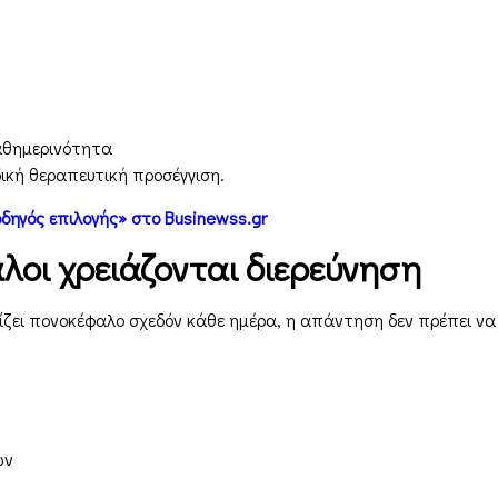
αθημερινότητα
δική θεραπευτική προσέγγιση.
δηγός επιλογής» στο Businewss.gr
λοι χρειάζονται διερεύνηση
ζει πονοκέφαλο σχεδόν κάθε ημέρα, η απάντηση δεν πρέπει να β
ων