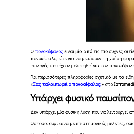
Ο
πονοκέφαλος
είναι μία από τις πιο συχνές αι
πονοκέφαλο, είτε για να μειώσουν τη χρήση φ
επιλογές που έχουν μελετηθεί για τον πονοκέφαλο
Για περισσότερες πληροφορίες σχετικά με τα είδη
«
Σας ταλαιπωρεί ο πονοκέφαλος;
» στο
Iatromed
Υπάρχει φυσικό παυσίπον
Δεν υπάρχει μία φυσική λύση που να λειτουργεί α
Ωστόσο, σύμφωνα με επιστημονικές μελέτες, ορι