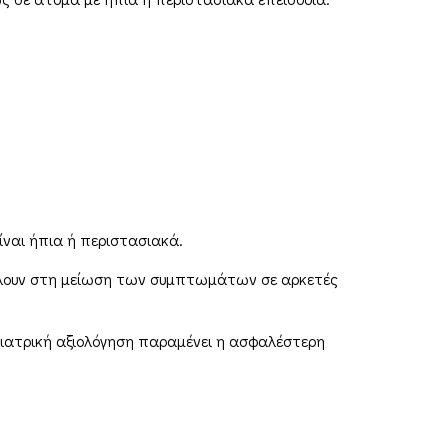
ίναι ήπια ή περιστασιακά.
βάλουν στη μείωση των συμπτωμάτων σε αρκετές
ιατρική αξιολόγηση παραμένει η ασφαλέστερη