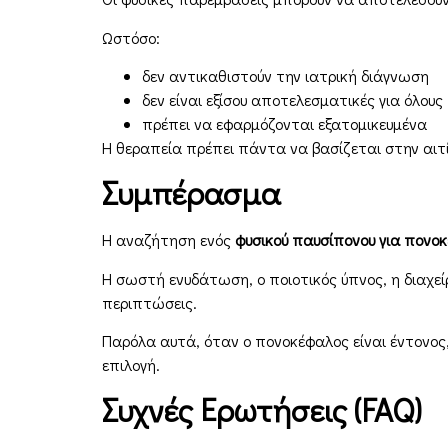
Ωστόσο:
δεν αντικαθιστούν την ιατρική διάγνωση
δεν είναι εξίσου αποτελεσματικές για όλους
πρέπει να εφαρμόζονται εξατομικευμένα
Η θεραπεία πρέπει πάντα να βασίζεται στην αιτί
Συμπέρασμα
Η αναζήτηση ενός
φυσικού παυσίπονου για πονο
Η σωστή ενυδάτωση, ο ποιοτικός ύπνος, η διαχ
περιπτώσεις.
Παρόλα αυτά, όταν ο πονοκέφαλος είναι έντονο
επιλογή.
Συχνές Ερωτήσεις (FAQ)