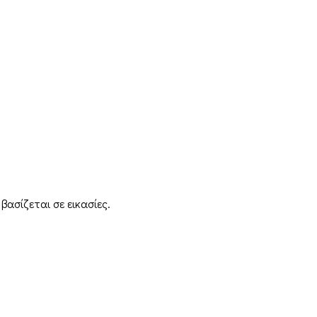
ασίζεται σε εικασίες.