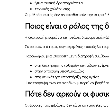
ήπια φυσική δραστηριότητα
τεχνικές χαλάρωσης
Οι μέθοδοι αυτές δεν αντικαθιστούν την ιατρική
Ποιος είναι ο ρόλος της 
Η διατροφή μπορεί να επηρεάσει διαφορετικά κάθ
Σε ορισμένα άτομα, συγκεκριμένες τροφές λειτου
Παράλληλα, μια ισορροπημένη διατροφή συμβάλλε
στη διατήρηση σταθερών επιπέδων ενέργε
στην αποφυγή υπογλυκαιμίας
στη γενικότερη υποστήριξη της υγείας
Η καταγραφή των επεισοδίων μπορεί να βοηθήσε
Πότε δεν αρκούν οι φυσικ
Οι φυσικές παρεμβάσεις δεν είναι κατάλληλες ω