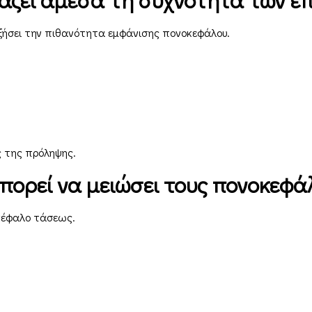
υξήσει την πιθανότητα εμφάνισης πονοκεφάλου.
ς της πρόληψης.
μπορεί να μειώσει τους πονοκεφά
οκέφαλο τάσεως.