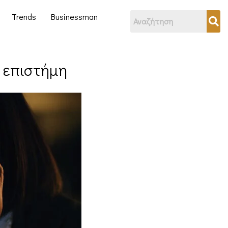
Trends
Businessman
η επιστήμη