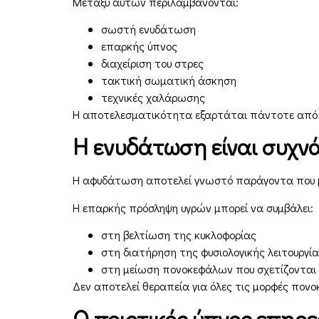
Μεταξύ αυτών περιλαμβάνονται:
σωστή ενυδάτωση
επαρκής ύπνος
διαχείριση του στρες
τακτική σωματική άσκηση
τεχνικές χαλάρωσης
Η αποτελεσματικότητα εξαρτάται πάντοτε από τ
Η ενυδάτωση είναι συχν
Η αφυδάτωση αποτελεί γνωστό παράγοντα που μ
Η επαρκής πρόσληψη υγρών μπορεί να συμβάλει:
στη βελτίωση της κυκλοφορίας
στη διατήρηση της φυσιολογικής λειτουργία
στη μείωση πονοκεφάλων που σχετίζονται 
Δεν αποτελεί θεραπεία για όλες τις μορφές πονο
Ο ποιοτικός ύπνος επηρε