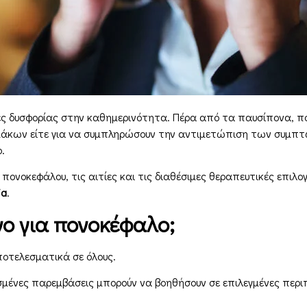
τίες δυσφορίας στην καθημερινότητα. Πέρα από τα παυσίπονα, π
αρμάκων είτε για να συμπληρώσουν την αντιμετώπιση των συμ
.
 πονοκεφάλου, τις αιτίες και τις διαθέσιμες θεραπευτικές επιλο
ia
.
ο για πονοκέφαλο;
ποτελεσματικά σε όλους.
σμένες παρεμβάσεις μπορούν να βοηθήσουν σε επιλεγμένες περι