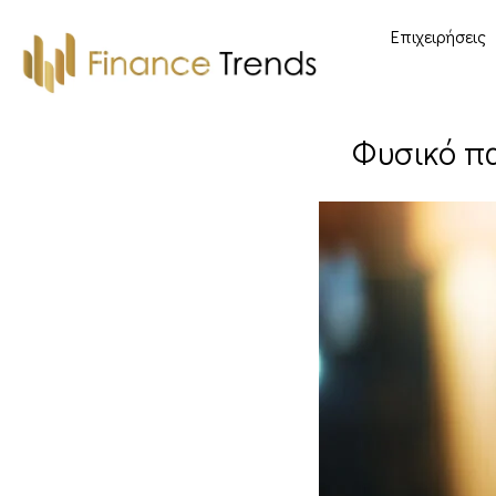
Επιχειρήσεις
Φυσικό πα