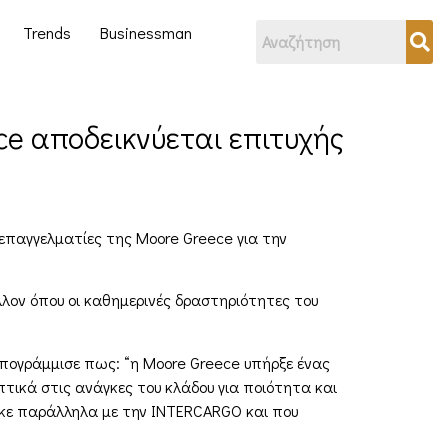
Trends
Businessman
ce αποδεικνύεται επιτυχής
επαγγελματίες της Moore Greece για την
λλον όπου οι καθημερινές δραστηριότητες του
υπογράμμισε πως: “η Moore Greece υπήρξε ένας
τικά στις ανάγκες του κλάδου για ποιότητα και
τηκε παράλληλα με την INTERCARGO και που