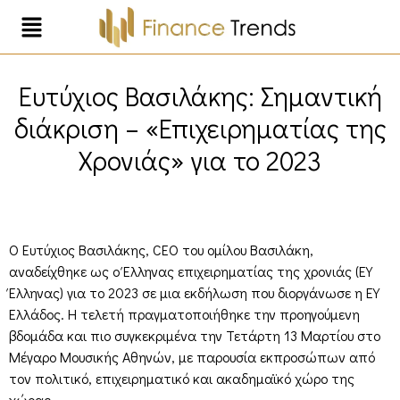
Ευτύχιος Βασιλάκης: Σημαντική
διάκριση – «Επιχειρηματίας της
Χρονιάς» για το 2023
Ο Ευτύχιος Βασιλάκης, CEO του ομίλου Βασιλάκη,
αναδείχθηκε ως ο Έλληνας επιχειρηματίας της χρονιάς (EY
Έλληνας) για το 2023 σε μια εκδήλωση που διοργάνωσε η EY
Ελλάδος. Η τελετή πραγματοποιήθηκε την προηγούμενη
βδομάδα και πιο συγκεκριμένα την Τετάρτη 13 Μαρτίου στο
Μέγαρο Μουσικής Αθηνών, με παρουσία εκπροσώπων από
τον πολιτικό, επιχειρηματικό και ακαδημαϊκό χώρο της
χώρας.