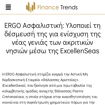
ERGO Ασφαλιστική: Υλοποιεί τη
δέσμευσή της για ενίσχυση της
νέας γενιάς των ακριτικών
νησιών μέσω της ExcellenSeas
Η ERGO Ασφαλιστική στηρίζει ενεργά την Αστική Μη
Κερδοσκοπική Εταιρεία «Θάλασσες Αριστείας»
(ExcellenSeas), που ξεκίνησε από μια πρωτοβουλία της
κολυμβητικής ομάδας ανοιχτής θάλασσας Pastra
Cretonaxiosa, η οποία στόχευε στην ευαισθητοποίηση του
κοινού και στη συγκέντρωση χρηματικών πόρων για την