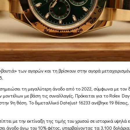
 «βουτιά» των αγορών και τη βρίσκουν στην αγορά μεταχειρισμέ
5.
σημειώσει τη μεγαλύτερη άνοδο από το 2022, σύμφωνα με τον δ
μοντέλων με βάση τις συναλλαγές. Πρόκειται για το Rolex Day
την 9η θέση. Το διμεταλλικό Datejust 16233 ανέβηκε 19 θέσεις,
ίπτει με την εκτίναξη της τιμής του χρυσού σε ιστορικά υψηλά
σει άνοδο άνω του 10% φέτος, υπερβαίνοντας τα 3.100 δολάρια,