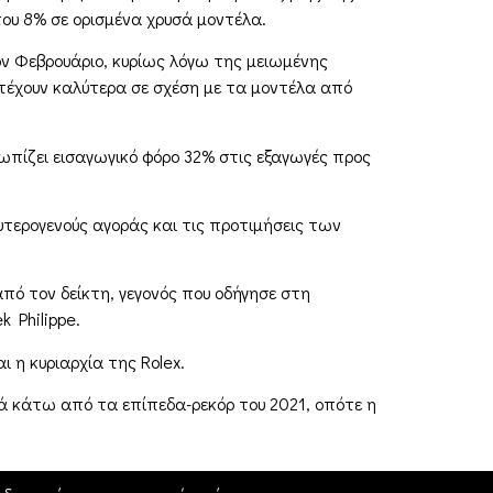
του 8% σε ορισμένα χρυσά μοντέλα.
ον Φεβρουάριο, κυρίως λόγω της μειωμένης
τέχουν καλύτερα σε σχέση με τα μοντέλα από
τωπίζει εισαγωγικό φόρο 32% στις εξαγωγές προς
υτερογενούς αγοράς και τις προτιμήσεις των
ό τον δείκτη, γεγονός που οδήγησε στη
 Philippe.
 η κυριαρχία της Rolex.
ά κάτω από τα επίπεδα-ρεκόρ του 2021, οπότε η