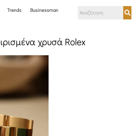
Trends
Businessman
ειρισμένα χρυσά Rolex