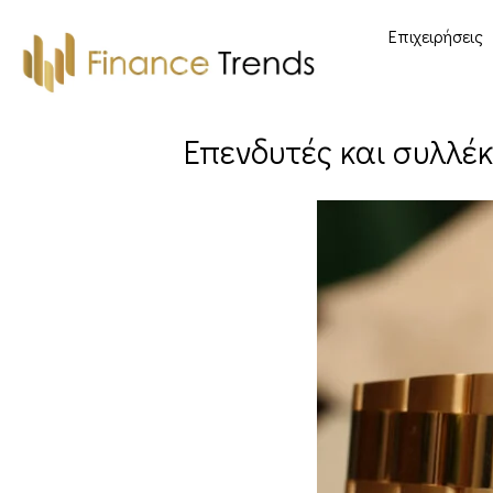
Επιχειρήσεις
Επενδυτές και συλλέκ